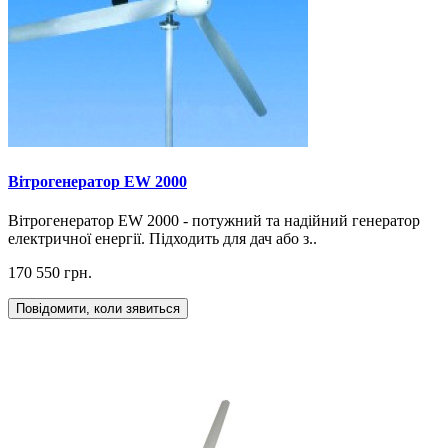
Вітрогенератор EW 2000
Вітрогенератор EW 2000 - потужний та надійний генератор
електричної енергії. Підходить для дач або з..
170 550 грн.
Повідомити, коли зявиться