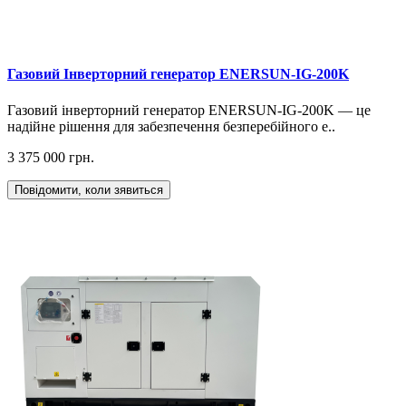
Газовий Інверторний генератор ENERSUN-IG-200K
Газовий інверторний генератор ENERSUN-IG-200K — це
надійне рішення для забезпечення безперебійного е..
3 375 000 грн.
Повідомити, коли зявиться