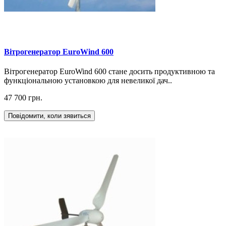
Вітрогенератор EuroWind 600
Вітрогенератор EuroWind 600 стане досить продуктивною та
функціональною установкою для невеликої дач..
47 700 грн.
Повідомити, коли зявиться