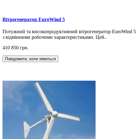
Вітрогенератор EuroWind 5
Потужний та високопродуктивний вітрогенератор EuroWind 5
з відмінними робочими характеристиками. Цей..
410 850 грн.
Повідомити, коли зявиться