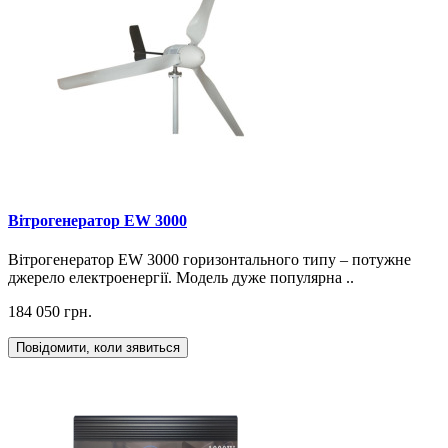
Вітрогенератор EW 3000
Вітрогенератор EW 3000 горизонтального типу – потужне
джерело електроенергії. Модель дуже популярна ..
184 050 грн.
Повідомити, коли зявиться