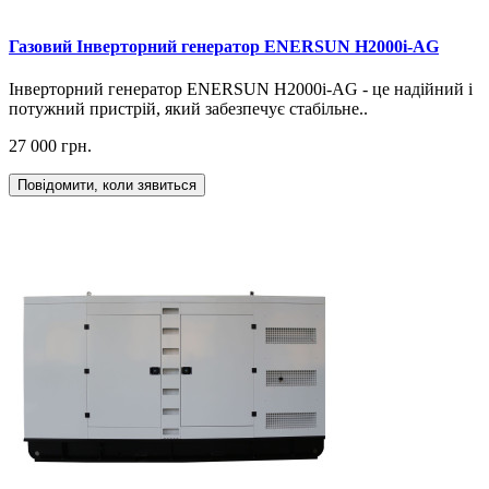
Газовий Інверторний генератор ENERSUN H2000i-AG
Інверторний генератор ENERSUN H2000i-AG - це надійний і
потужний пристрій, який забезпечує стабільне..
27 000 грн.
Повідомити, коли зявиться