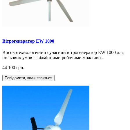
Вітрогенератор EW 1000
Високотехнологічний сучасний вітрогенератор EW 1000 для
польових умов із відмінними робочими можливо..
44 100 грн.
Повідомити, коли зявиться