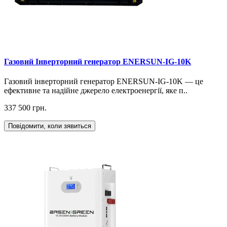
Газовий Інверторний генератор ENERSUN-IG-10K
Газовий інверторний генератор ENERSUN-IG-10K — це
ефективне та надійне джерело електроенергії, яке п..
337 500 грн.
Повідомити, коли зявиться