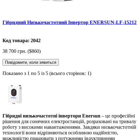
Гібридний Низькочастотний Інвертор ENERSUN-LF-15212
Код товара: 2042
38 700 грн. ($860)
Повідомити, коли зявиться
Показано з 1 по 5 із 5 (всього сторінок: 1)
Гібридні низькочастотні інвертори Enersun
– це професійні
рішення для сонячних електростанцій, розраховані на тривалу
роботу з високими навантаженнями. Завдяки низькочастотній
технології вони відрізняються особливою надійністю,
можливістю працювати з потужними індуктивними