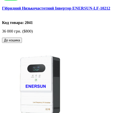
Гібридний Низькочастотний Інвертор ENERSUN-LF-10212
Код товара: 2041
36 000 грн. ($800)
До кошика