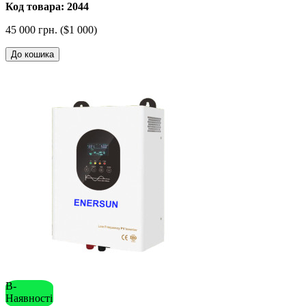
Код товара: 2044
45 000 грн. ($1 000)
До кошика
В-
Наявності