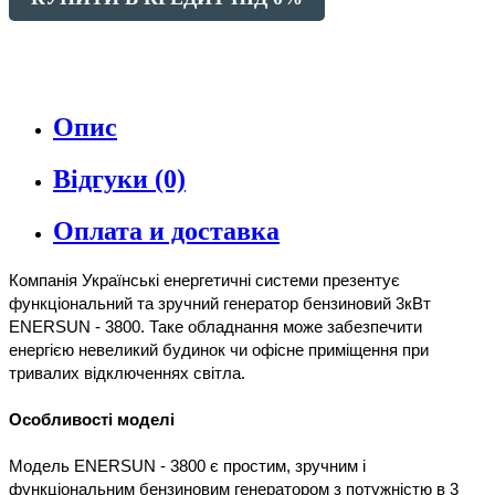
Опис
Відгуки (0)
Оплата и доставка
Компанія Українські енергетичні системи презентує 
функціональний та зручний генератор бензиновий 3кВт 
ENERSUN - 3800. Таке обладнання може забезпечити 
енергією невеликий будинок чи офісне приміщення при 
тривалих відключеннях світла.

Модель ENERSUN - 3800 є простим, зручним і 
функціональним бензиновим генератором з потужністю в 3 