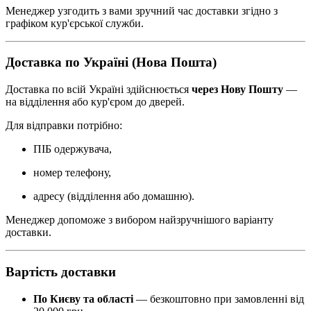
Менеджер узгодить з вами зручний час доставки згідно з
графіком кур'єрської служби.
Доставка по Україні (Нова Пошта)
Доставка по всій Україні здійснюється
через Нову Пошту
—
на відділення або кур'єром до дверей.
Для відправки потрібно:
ПІБ одержувача,
номер телефону,
адресу (відділення або домашню).
Менеджер допоможе з вибором найзручнішого варіанту
доставки.
Вартість доставки
По Києву та області
— безкоштовно при замовленні від