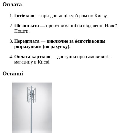
Оплата
Готівкою
— при доставці кур’єром по Києву.
Післяплата
— при отриманні на відділенні Нової
Пошти.
Передплата
—
виключно за безготівковим
розрахунком (по рахунку)
.
Оплата карткою
— доступна при самовивозі з
магазину в Києві.
Останні