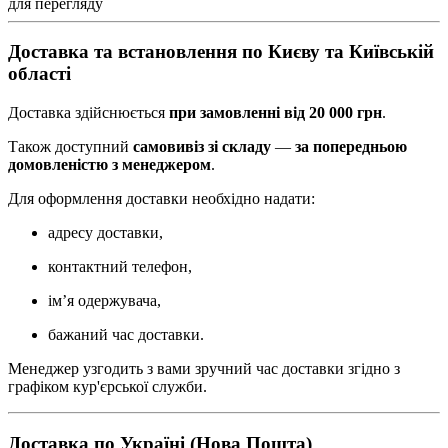
для перегляду
Доставка та встановлення по Києву та Київській
області
Доставка здійснюється
при замовленні від 20 000 грн
.
Також доступний
самовивіз зі складу
—
за попередньою
домовленістю з менеджером
.
Для оформлення доставки необхідно надати:
адресу доставки,
контактний телефон,
ім’я одержувача,
бажаний час доставки.
Менеджер узгодить з вами зручний час доставки згідно з
графіком кур'єрської служби.
Доставка по Україні (Нова Пошта)