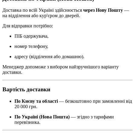
Доставка по всій Україні здійснюється
через Нову Пошту
—
на відділення або кур'єром до дверей.
Для відправки потрібно:
ПІБ одержувача,
номер телефону,
адресу (відділення або домашню).
Менеджер допоможе з вибором найзручнішого варіанту
доставки.
Вартість доставки
По Києву та області
— безкоштовно при замовленні від
20 000 грн.
По Україні (Нова Пошта)
— згідно з тарифами
перевізника.