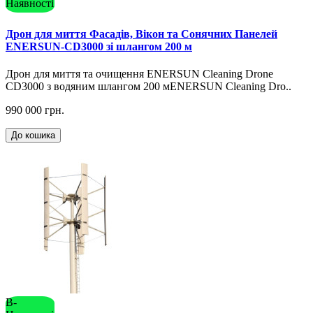
Наявності
Дрон для миття Фасадів, Вікон та Сонячних Панелей
ENERSUN-CD3000 зі шлангом 200 м
Дрон для миття та очищення ENERSUN Cleaning Drone
CD3000 з водяним шлангом 200 мENERSUN Cleaning Dro..
990 000 грн.
До кошика
В-