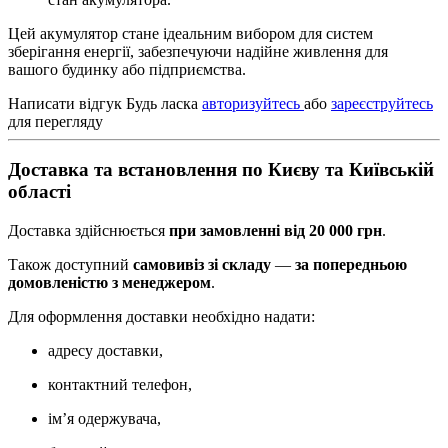
Цей акумулятор стане ідеальним вибором для систем
зберігання енергії, забезпечуючи надійне живлення для
вашого будинку або підприємства.
Написати відгук
Будь ласка
авторизуйтесь
або
зареєструйтесь
для перегляду
Доставка та встановлення по Києву та Київській
області
Доставка здійснюється
при замовленні від 20 000 грн
.
Також доступний
самовивіз зі складу
—
за попередньою
домовленістю з менеджером
.
Для оформлення доставки необхідно надати:
адресу доставки,
контактний телефон,
ім’я одержувача,