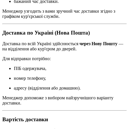
бажаний час доставки.
Менеджер узгодить з вами зручний час доставки згідно з
графіком кур'єрської служби.
Доставка по Україні (Нова Пошта)
Доставка по всій Україні здійснюється
через Нову Пошту
—
на відділення або кур'єром до дверей.
Для відправки потрібно:
ПІБ одержувача,
номер телефону,
адресу (відділення або домашню).
Менеджер допоможе з вибором найзручнішого варіанту
доставки.
Вартість доставки