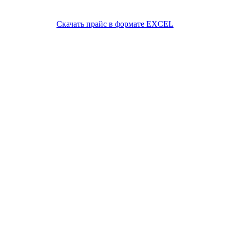
Скачать прайс в формате EXCEL