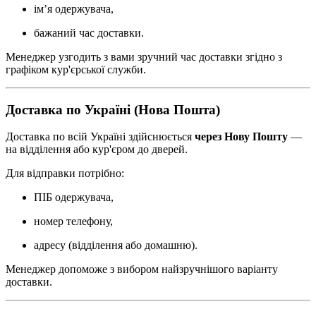
ім’я одержувача,
бажаний час доставки.
Менеджер узгодить з вами зручний час доставки згідно з
графіком кур'єрської служби.
Доставка по Україні (Нова Пошта)
Доставка по всій Україні здійснюється
через Нову Пошту
—
на відділення або кур'єром до дверей.
Для відправки потрібно:
ПІБ одержувача,
номер телефону,
адресу (відділення або домашню).
Менеджер допоможе з вибором найзручнішого варіанту
доставки.