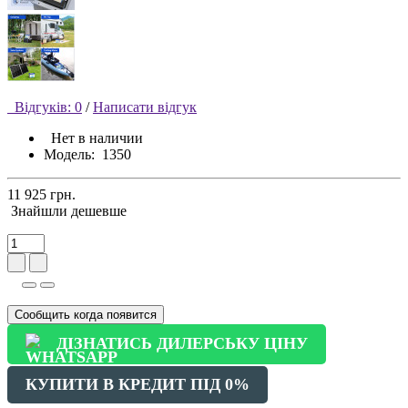
Відгуків: 0
/
Написати відгук
Нет в наличии
Модель:
1350
11 925 грн.
Знайшли дешевше
Сообщить когда появится
ДІЗНАТИСЬ ДИЛЕРСЬКУ ЦІНУ
КУПИТИ В КРЕДИТ ПІД 0%