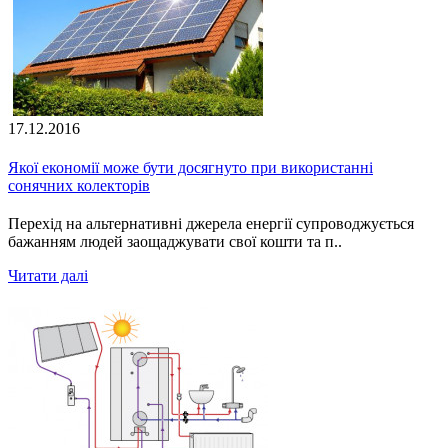
17.12.2016
Якої економії може бути досягнуто при використанні
сонячних колекторів
Перехід на альтернативні джерела енергії супроводжується
бажанням людей заощаджувати свої кошти та п..
Читати далі