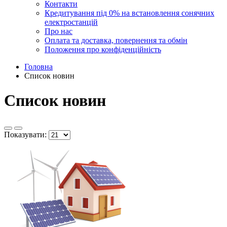
Контакти
Кредитування під 0% на встановлення сонячних
електростанцій
Про нас
Оплата та доставка, повернення та обмін
Положення про конфіденційність
Головна
Список новин
Список новин
Показувати: