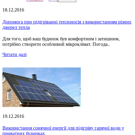
18.12.2016
Допомога при підігріванні теплоносія з використанням різних
джерел тепла
Для того, щоб ваш будинок був комфортним і затишним,
потрібно створити особливий мікроклімат. Погода..
Читати далі
19.12.2016
Використання сонячної енергії для підігріву гарячої води у
приватних будинках