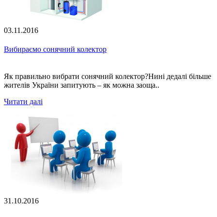
03.11.2016
Вибираємо сонячний колектор
Як правильно вибрати сонячний колектор?Нині дедалі більше
жителів України запитують – як можна заоща..
Читати далі
31.10.2016