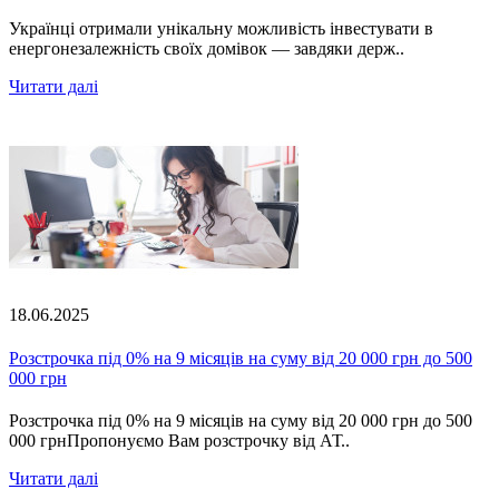
Українці отримали унікальну можливість інвестувати в
енергонезалежність своїх домівок — завдяки держ..
Читати далі
18.06.2025
Розстрочка під 0% на 9 місяців на суму від 20 000 грн до 500
000 грн
Розстрочка під 0% на 9 місяців на суму від 20 000 грн до 500
000 грнПропонуємо Вам розстрочку від АТ..
Читати далі