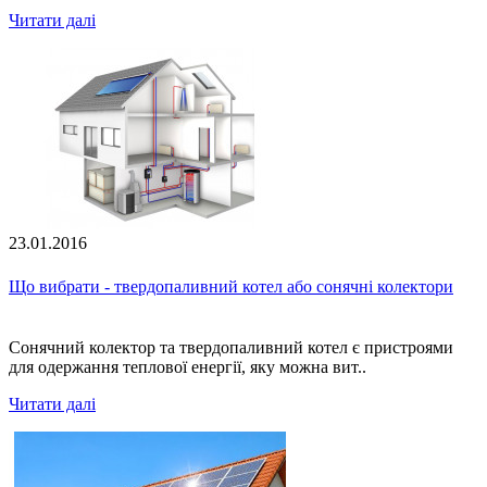
Читати далі
23.01.2016
Що вибрати - твердопаливний котел або сонячні колектори
Сонячний колектор та твердопаливний котел є пристроями
для одержання теплової енергії, яку можна вит..
Читати далі