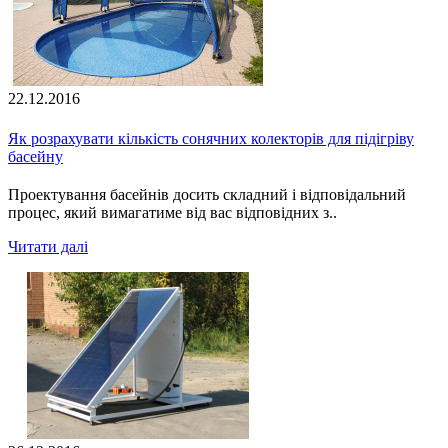
22.12.2016
Як розрахувати кількість сонячних колекторів для підігріву
басейну
Проектування басейнів досить складний і відповідальний
процес, який вимагатиме від вас відповідних з..
Читати далі