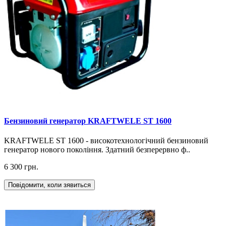
Бензиновий генератор KRAFTWELE ST 1600
KRAFTWELE ST 1600 - високотехнологічний бензиновий
генератор нового покоління. Здатний безперервно ф..
6 300 грн.
Повідомити, коли зявиться