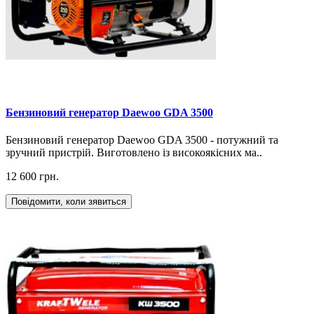
Бензиновий генератор Daewoo GDA 3500
Бензиновий генератор Daewoo GDA 3500 - потужний та
зручний пристрій. Виготовлено із високоякісних ма..
12 600 грн.
Повідомити, коли зявиться