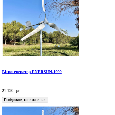
Вітрогенератор ENERSUN-1000
..
21 150 грн.
Повідомити, коли зявиться