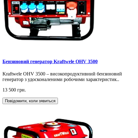
Бензиновий генератор Kraftwele OHV 3500
Kraftwele OHV 3500 – високопродуктивний бензиновий
генератор з удосконаленими робочими характеристик..
13 500 грн.
Повідомити, коли зявиться