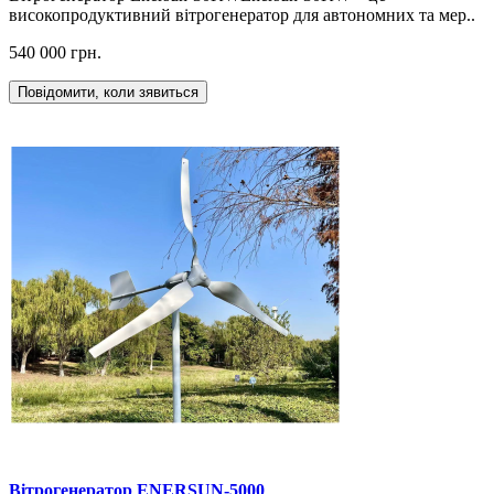
високопродуктивний вітрогенератор для автономних та мер..
540 000 грн.
Повідомити, коли зявиться
Вітрогенератор ENERSUN-5000