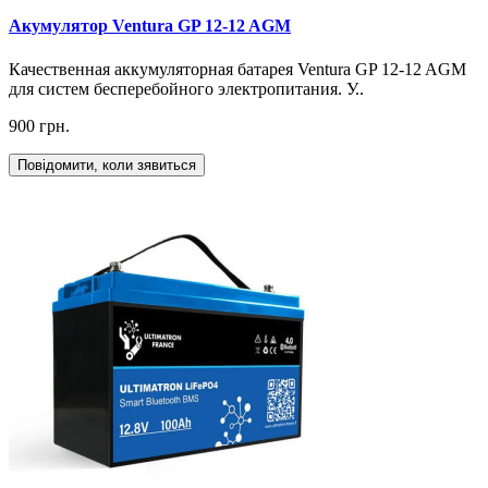
Акумулятор Ventura GP 12-12 AGM
Качественная аккумуляторная батарея Ventura GP 12-12 AGM
для систем бесперебойного электропитания. У..
900 грн.
Повідомити, коли зявиться