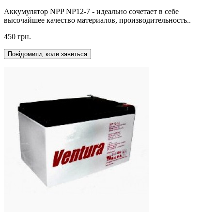
Аккумулятор NPP NP12-7 - идеально сочетает в себе
высочайшее качество материалов, производительность..
450 грн.
Повідомити, коли зявиться