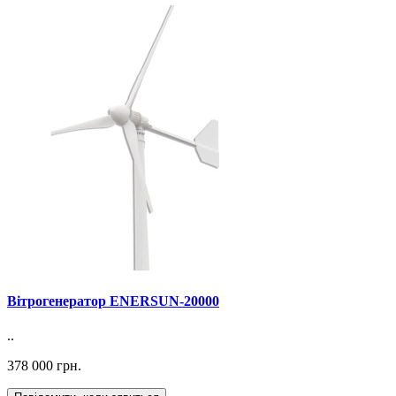
Вітрогенератор ENERSUN-20000
..
378 000 грн.