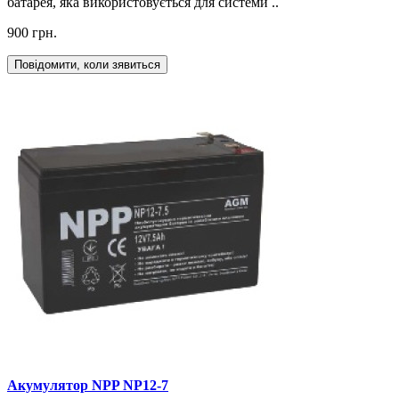
батарея, яка використовується для системи ..
900 грн.
Повідомити, коли зявиться
Акумулятор NPP NP12-7