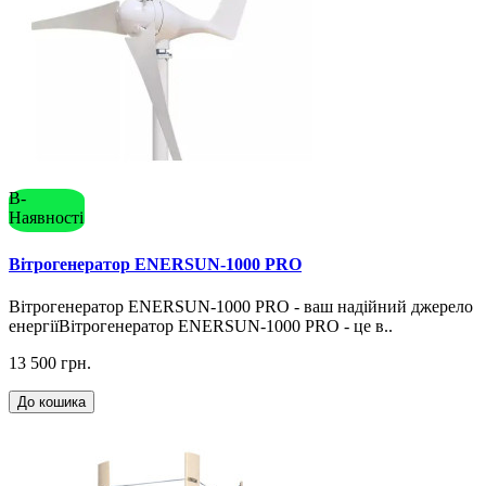
В-
Наявності
Вітрогенератор ENERSUN-1000 PRO
Вітрогенератор ENERSUN-1000 PRO - ваш надійний джерело
енергіїВітрогенератор ENERSUN-1000 PRO - це в..
13 500 грн.
До кошика