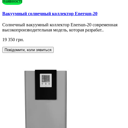
Наявності
Вакуумный солнечный коллектор Enersun-20
Солнечный вакуумный коллектор Enersun-20 современная
высокопроизводительная модель, которая разрабат..
19 350 грн.
Повідомити, коли зявиться