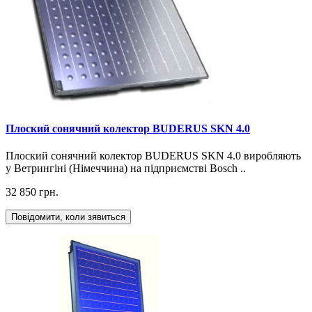
Плоский сонячний колектор BUDERUS SKN 4.0
Плоский сонячний колектор BUDERUS SKN 4.0 виробляють
у Ветрингіні (Німеччина) на підприємстві Bosch ..
32 850 грн.
Повідомити, коли зявиться