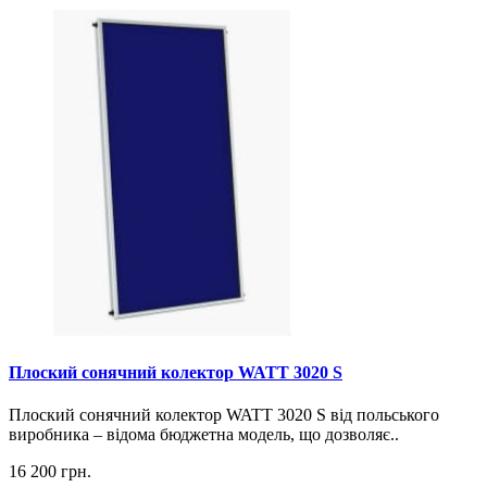
Плоский сонячний колектор WATT 3020 S
Плоский сонячний колектор WATT 3020 S від польського
виробника – відома бюджетна модель, що дозволяє..
16 200 грн.