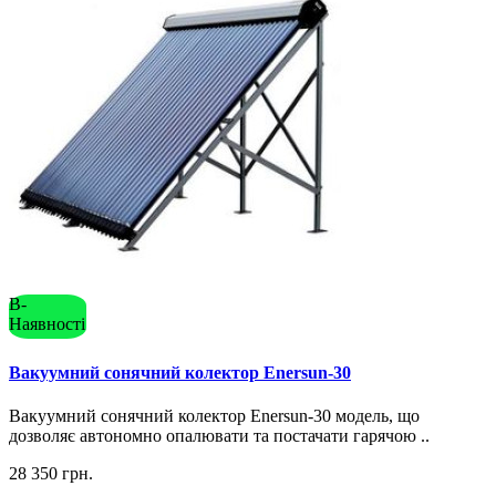
В-
Наявності
Вакуумний сонячний колектор Enersun-30
Вакуумний сонячний колектор Enersun-30 модель, що
дозволяє автономно опалювати та постачати гарячою ..
28 350 грн.