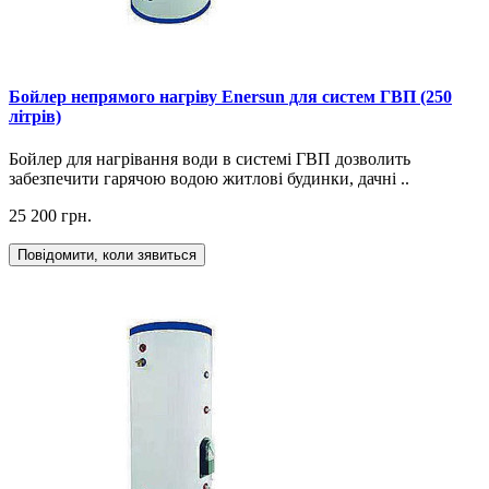
Бойлер непрямого нагріву Enersun для систем ГВП (250
літрів)
Бойлер для нагрівання води в системі ГВП дозволить
забезпечити гарячою водою житлові будинки, дачні ..
25 200 грн.
Повідомити, коли зявиться