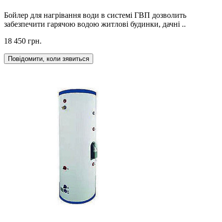
Бойлер для нагрівання води в системі ГВП дозволить
забезпечити гарячою водою житлові будинки, дачні ..
18 450 грн.
Повідомити, коли зявиться