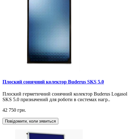
Плоский сонячний колектор Buderus SKS 5.0
Плоский герметичний сонячний колектор Buderus Logasol
SKS 5.0 призначений для роботи в системах нагр..
42 750 грн.
Повідомити, коли зявиться