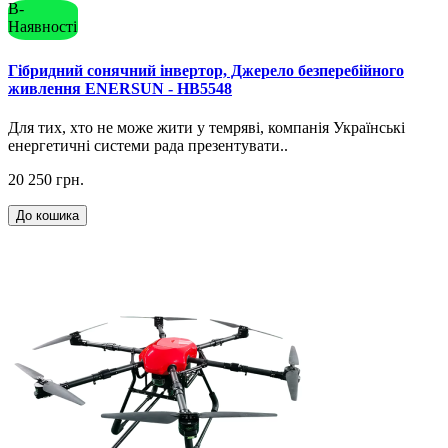
В-
Наявності
Гібридний сонячний інвертор, Джерело безперебійного
живлення ENERSUN - HB5548
Для тих, хто не може жити у темряві, компанія Українські
енергетичні системи рада презентувати..
20 250 грн.
До кошика