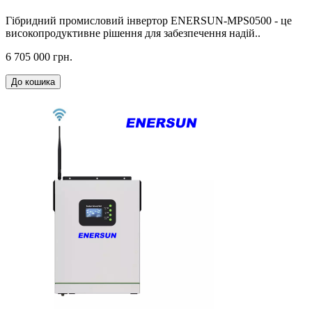
Гібридний промисловий інвертор ENERSUN-MPS0500 - це
високопродуктивне рішення для забезпечення надій..
6 705 000 грн.
До кошика