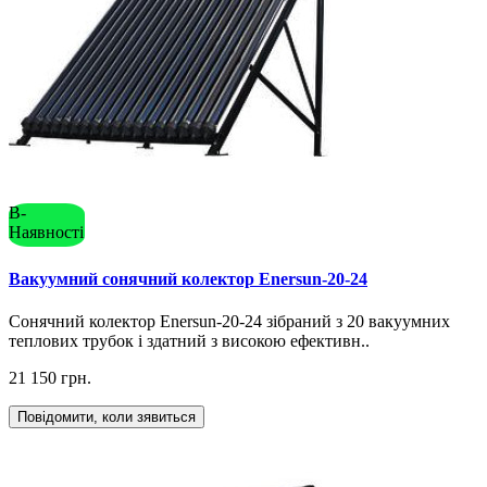
В-
Наявності
Вакуумний сонячний колектор Enersun-20-24
Сонячний колектор Enersun-20-24 зібраний з 20 вакуумних
теплових трубок і здатний з високою ефективн..
21 150 грн.
Повідомити, коли зявиться