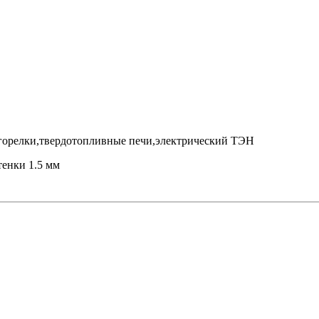
 горелки,твердотопливные печи,электрический ТЭН
енки 1.5 мм