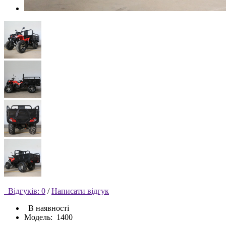
Відгуків: 0
/
Написати відгук
В наявності
Модель:
1400