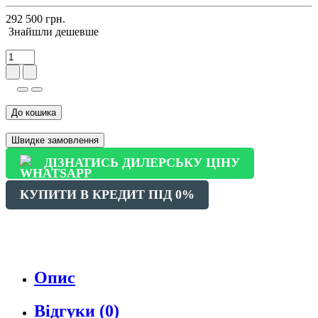
292 500 грн.
Знайшли дешевше
До кошика
Швидке замовлення
ДІЗНАТИСЬ ДИЛЕРСЬКУ ЦІНУ
КУПИТИ В КРЕДИТ ПІД 0%
Опис
Відгуки (0)