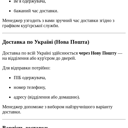
ім’я одержувача,
бажаний час доставки.
Менеджер узгодить з вами зручний час доставки згідно з
графіком кур'єрської служби.
Доставка по Україні (Нова Пошта)
Доставка по всій Україні здійснюється
через Нову Пошту
—
на відділення або кур'єром до дверей.
Для відправки потрібно:
ПІБ одержувача,
номер телефону,
адресу (відділення або домашню).
Менеджер допоможе з вибором найзручнішого варіанту
доставки.
Вартість доставки