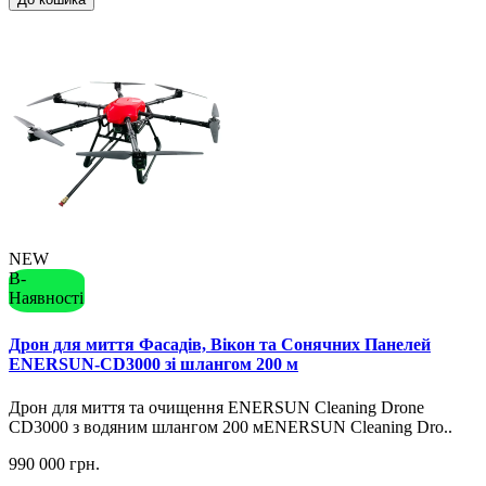
NEW
В-
Наявності
Дрон для миття Фасадів, Вікон та Сонячних Панелей
ENERSUN-CD3000 зі шлангом 200 м
Дрон для миття та очищення ENERSUN Cleaning Drone
CD3000 з водяним шлангом 200 мENERSUN Cleaning Dro..
990 000 грн.