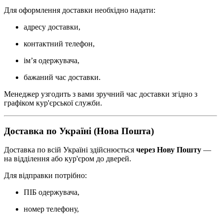
Для оформлення доставки необхідно надати:
адресу доставки,
контактний телефон,
ім’я одержувача,
бажаний час доставки.
Менеджер узгодить з вами зручний час доставки згідно з
графіком кур'єрської служби.
Доставка по Україні (Нова Пошта)
Доставка по всій Україні здійснюється
через Нову Пошту
—
на відділення або кур'єром до дверей.
Для відправки потрібно:
ПІБ одержувача,
номер телефону,