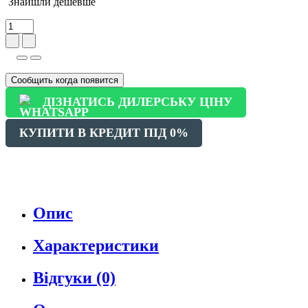
Знайшли дешевше
Сообщить когда появится
ДІЗНАТИСЬ ДИЛЕРСЬКУ ЦІНУ
КУПИТИ В КРЕДИТ ПІД 0%
Опис
Характеристики
Відгуки (0)