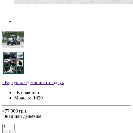
Відгуків: 0
/
Написати відгук
В наявності
Модель:
1420
477 000 грн.
Знайшли дешевше