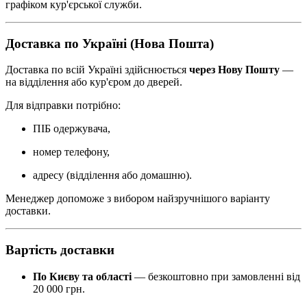
графіком кур'єрської служби.
Доставка по Україні (Нова Пошта)
Доставка по всій Україні здійснюється
через Нову Пошту
—
на відділення або кур'єром до дверей.
Для відправки потрібно:
ПІБ одержувача,
номер телефону,
адресу (відділення або домашню).
Менеджер допоможе з вибором найзручнішого варіанту
доставки.
Вартість доставки
По Києву та області
— безкоштовно при замовленні від
20 000 грн.