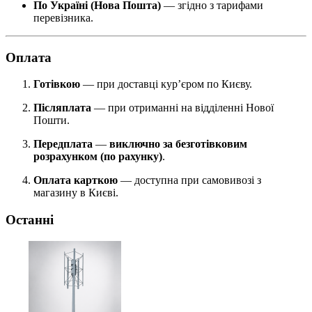
По Україні (Нова Пошта)
— згідно з тарифами
перевізника.
Оплата
Готівкою
— при доставці кур’єром по Києву.
Післяплата
— при отриманні на відділенні Нової
Пошти.
Передплата
—
виключно за безготівковим
розрахунком (по рахунку)
.
Оплата карткою
— доступна при самовивозі з
магазину в Києві.
Останні