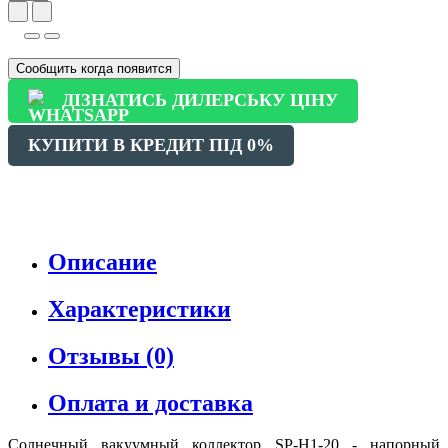
Сообщить когда появится
ДІЗНАТИСЬ ДИЛЕРСЬКУ ЦІНУ
КУПИТИ В КРЕДИТ ПІД 0%
Описание
Характеристики
Отзывы (0)
Оплата и доставка
Солнечный вакуумный коллектор SP-H1-20 - напорный