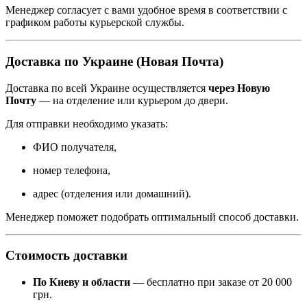
Менеджер согласует с вами удобное время в соответствии с
графиком работы курьерской службы.
Доставка по Украине (Новая Почта)
Доставка по всей Украине осуществляется
через Новую
Почту
— на отделение или курьером до двери.
Для отправки необходимо указать:
ФИО получателя,
номер телефона,
адрес (отделения или домашний).
Менеджер поможет подобрать оптимальный способ доставки.
Стоимость доставки
По Киеву и области
— бесплатно при заказе от 20 000
грн.