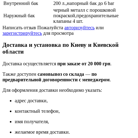
Внутренний бак
200 л.,напорный бак до 6 bar
черный металл с порошковой
Наружный бак
покраской,предохранительные
клапаны 4 шт.
Написать отзыв
Пожалуйста
авторизуйтесь
или
зарегистрируйтесь
для просмотра
Доставка и установка по Киеву и Киевской
области
Доставка осуществляется
при заказе от 20 000 грн
.
Также доступен
самовывоз со склада
—
по
предварительной договоренности с менеджером
.
Для оформления доставки необходимо указать:
адрес доставки,
контактный телефон,
имя получателя,
желаемое время доставки.