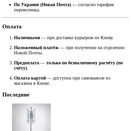
По Украине (Новая Почта)
— согласно тарифам
перевозчика.
Оплата
Наличными
— при доставке курьером по Киеву.
Наложенный платёж
— при получении на отделении
Новой Почты.
Предоплата
—
только по безналичному расчёту (по
счёту)
.
Оплата картой
— доступна при самовывозе из
магазина в Киеве.
Последние