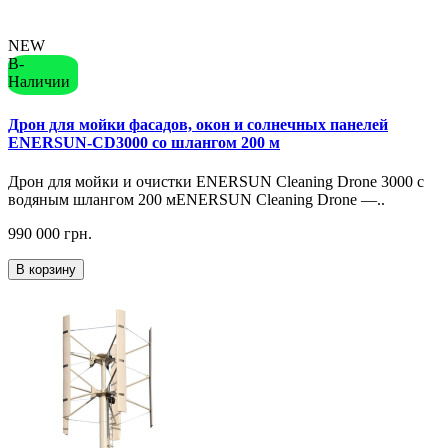
NEW
В-
Наличии
Дрон для мойки фасадов, окон и солнечных панелей
ENERSUN-CD3000 со шлангом 200 м
Дрон для мойки и очистки ENERSUN Cleaning Drone 3000 с
водяным шлангом 200 мENERSUN Cleaning Drone —..
990 000 грн.
В корзину