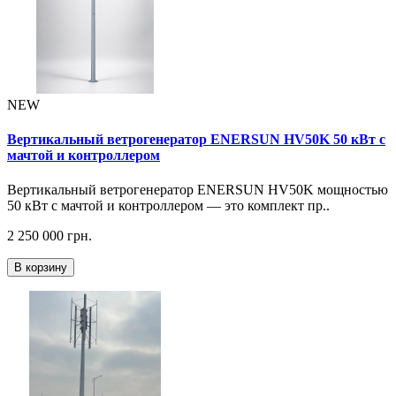
NEW
Вертикальный ветрогенератор ENERSUN HV50K 50 кВт с
мачтой и контроллером
Вертикальный ветрогенератор ENERSUN HV50K мощностью
50 кВт с мачтой и контроллером — это комплект пр..
2 250 000 грн.
В корзину