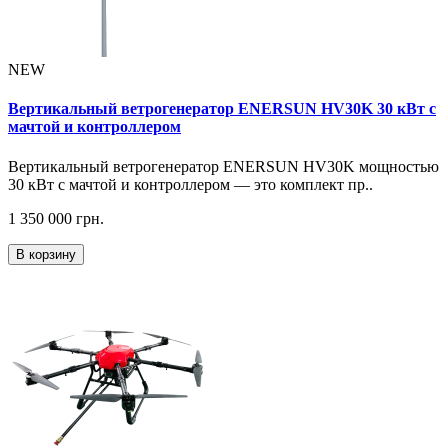
NEW
Вертикальный ветрогенератор ENERSUN HV30K 30 кВт с
мачтой и контроллером
Вертикальный ветрогенератор ENERSUN HV30K мощностью
30 кВт с мачтой и контроллером — это комплект пр..
1 350 000 грн.
В корзину