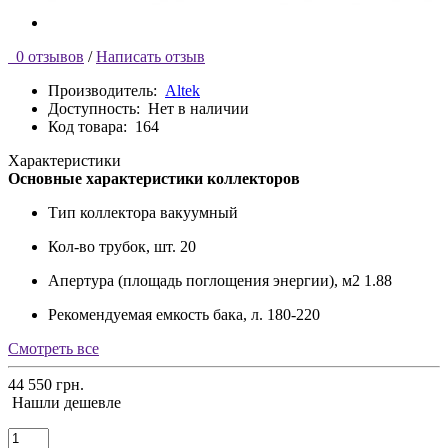
0 отзывов
/
Написать отзыв
Производитель:
Altek
Доступность:
Нет в наличии
Код товара:
164
Характеристики
Основные характеристики коллекторов
Тип коллектора
вакуумный
Кол-во трубок, шт.
20
Апертура (площадь поглощения энергии), м2
1.88
Рекомендуемая емкость бака, л.
180-220
Смотреть все
44 550 грн.
Нашли дешевле