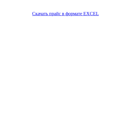
Скачать прайс в формате EXCEL