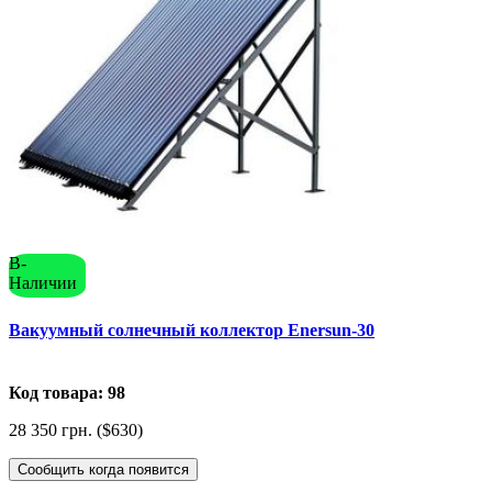
В-
Наличии
Вакуумный солнечный коллектор Enersun-30
Код товара: 98
28 350 грн. ($630)
Сообщить когда появится