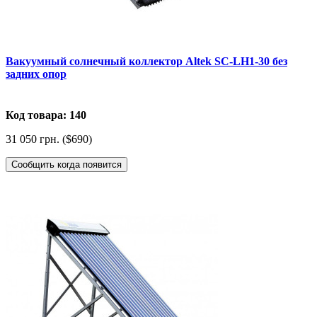
Вакуумный солнечный коллектор Altek SC-LH1-30 без
задних опор
Код товара: 140
31 050 грн. ($690)
Сообщить когда появится