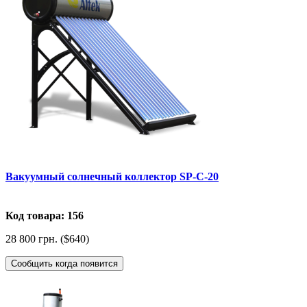
Вакуумный солнечный коллектор SP-C-20
Код товара: 156
28 800 грн. ($640)
Сообщить когда появится