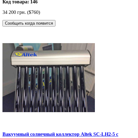
Код товара: 146
34 200 грн. ($760)
Сообщить когда появится
Вакуумный солнечный коллектор Altek SC-LH2-5 с