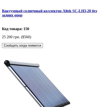
Вакуумный солнечный коллектор Altek SC-LH3-20 без
задних опор
Код товара: 150
25 200 грн. ($560)
Сообщить когда появится