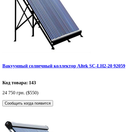
Вакуумный солнечный коллектор Altek SC-LH2-20 92059
Код товара: 143
24 750 грн. ($550)
Сообщить когда появится