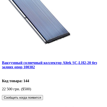
Вакуумный солнечный коллектор Altek SC-LH2-20 без
задних опор 100382
Код товара: 144
22 500 грн. ($500)
Сообщить когда появится