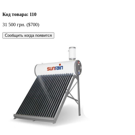
Код товара: 110
31 500 грн. ($700)
Сообщить когда появится