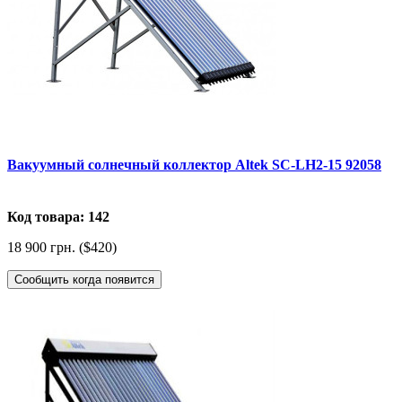
Вакуумный солнечный коллектор Altek SC-LH2-15 92058
Код товара: 142
18 900 грн. ($420)
Сообщить когда появится