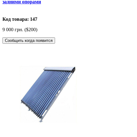
задними опорами
Код товара: 147
9 000 грн. ($200)
Сообщить когда появится