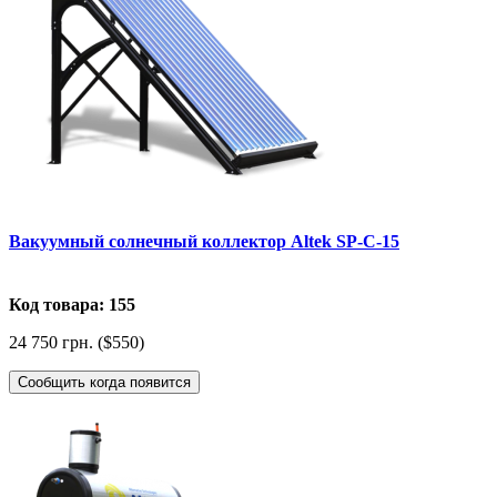
Вакуумный солнечный коллектор Altek SP-C-15
Код товара: 155
24 750 грн. ($550)
Сообщить когда появится