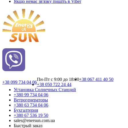
Якщо немає зв'язку пишіть в Viber
Пн-Пт с 9:00 до 18:00
+38 067 411 40 50
+38 099 734 04 06
+38 050 722 24 44
Установка Cолнечных Cтанций
+380 99 734 04 06
Ветрогенераторы
+380 63 734 04 06
Бухгалтерия
+380 67 536 19 50
sales@enersun.com.ua
Быстрый заказ