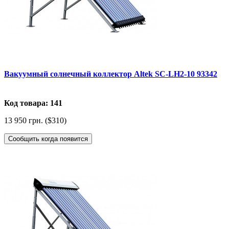
Вакуумный солнечный коллектор Altek SC-LH2-10 93342
Код товара: 141
13 950 грн. ($310)
Сообщить когда появится