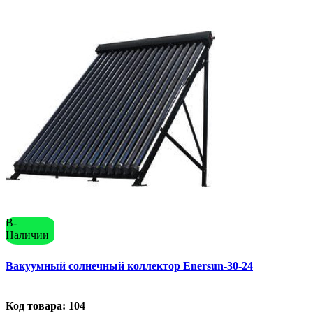
В-
Наличии
Вакуумный солнечный коллектор Enersun-30-24
Код товара: 104