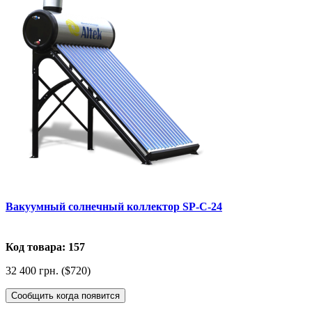
Вакуумный солнечный коллектор SP-C-24
Код товара: 157
32 400 грн. ($720)
Сообщить когда появится