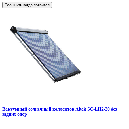
Сообщить когда появится
Вакуумный солнечный коллектор Altek SC-LH2-30 без
задних опор