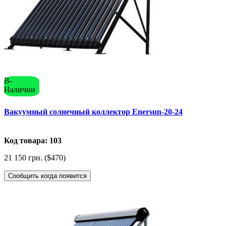
В-
Наличии
Вакуумный солнечный коллектор Enersun-20-24
Код товара: 103
21 150 грн. ($470)
Сообщить когда появится