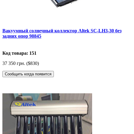
Вакуумный солнечный коллектор Altek SC-LH3-30 без
задних опор 98845
Код товара: 151
37 350 грн. ($830)
Сообщить когда появится