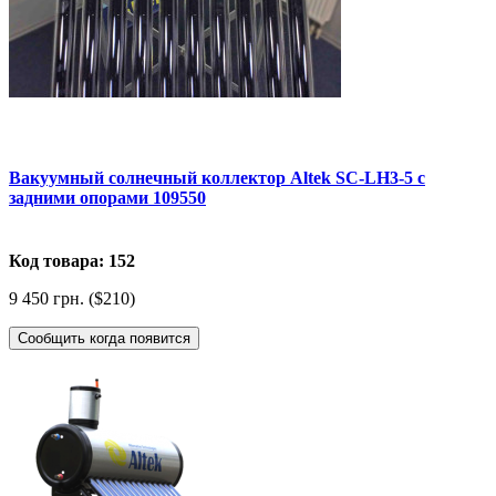
Вакуумный солнечный коллектор Altek SC-LH3-5 с
задними опорами 109550
Код товара: 152
9 450 грн. ($210)
Сообщить когда появится