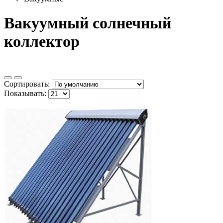
Вакуумный солнечный
коллектор
Сортировать:
Показывать: