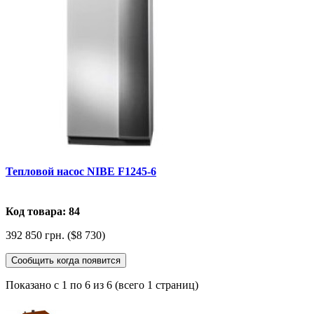
Тепловой насос NIBE F1245-6
Код товара: 84
392 850 грн. ($8 730)
Сообщить когда появится
Показано с 1 по 6 из 6 (всего 1 страниц)