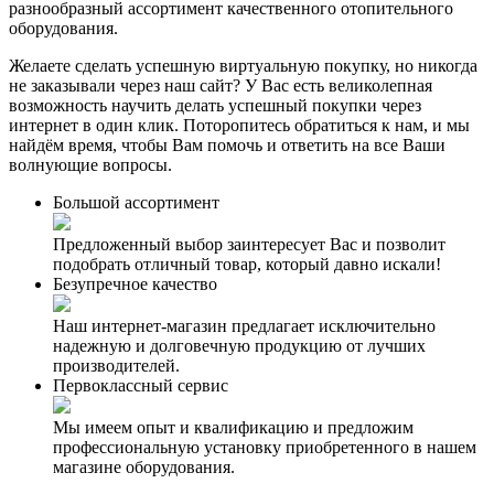
разнообразный ассортимент качественного отопительного
оборудования.
Желаете сделать успешную виртуальную покупку, но никогда
не заказывали через наш сайт? У Вас есть великолепная
возможность научить делать успешный покупки через
интернет в один клик. Поторопитесь обратиться к нам, и мы
найдём время, чтобы Вам помочь и ответить на все Ваши
волнующие вопросы.
Большой ассортимент
Предложенный выбор заинтересует Вас и позволит
подобрать отличный товар, который давно искали!
Безупречное качество
Наш интернет-магазин предлагает исключительно
надежную и долговечную продукцию от лучших
производителей.
Первоклассный сервис
Мы имеем опыт и квалификацию и предложим
профессиональную установку приобретенного в нашем
магазине оборудования.