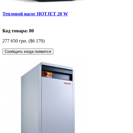
Тепловой насос HOTJET 20 W
Код товара: 80
277 650 грн. ($6 170)
Сообщить когда появится