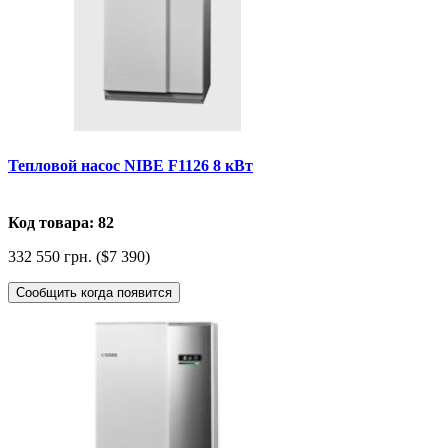
Тепловой насос NIBE F1126 8 кВт
Код товара: 82
332 550 грн. ($7 390)
Сообщить когда появится