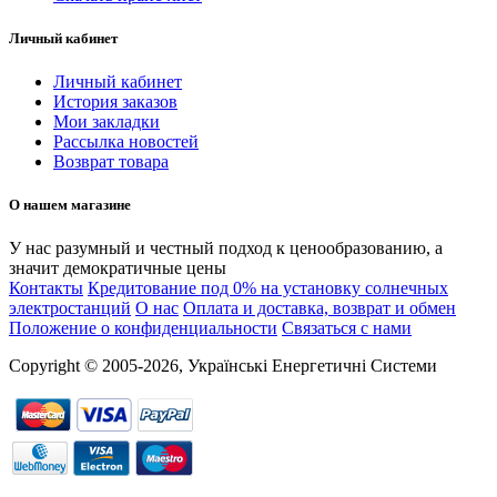
Личный кабинет
Личный кабинет
История заказов
Мои закладки
Рассылка новостей
Возврат товара
О нашем магазине
У нас разумный и честный подход к ценообразованию, а
значит демократичные цены
Контакты
Кредитование под 0% на установку солнечных
электростанций
О нас
Оплата и доставка, возврат и обмен
Положение о конфиденциальности
Связаться с нами
Copyright © 2005-2026, Українські Енергетичні Системи