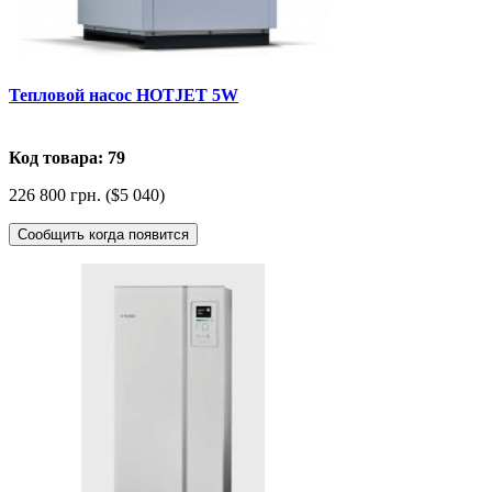
Тепловой насос HOTJET 5W
Код товара: 79
226 800 грн. ($5 040)
Сообщить когда появится