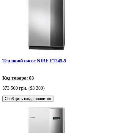
Тепловой насос NIBE F1245-5
Код товара: 83
373 500 грн. ($8 300)
Сообщить когда появится