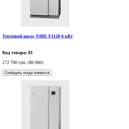
Тепловой насос NIBE F1126 6 кВт
Код товара: 81
272 700 грн. ($6 060)
Сообщить когда появится