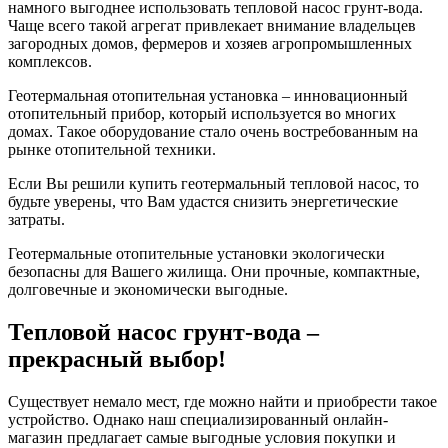
намного выгоднее использовать тепловой насос грунт-вода.
Чаще всего такой агрегат привлекает внимание владельцев
загородных домов, фермеров и хозяев агропромышленных
комплексов.
Геотермальная отопительная установка – инновационный
отопительный прибор, который используется во многих
домах. Такое оборудование стало очень востребованным на
рынке отопительной техники.
Если Вы решили купить геотермальный тепловой насос, то
будьте уверены, что Вам удастся снизить энергетические
затраты.
Геотермальные отопительные установки экологически
безопасны для Вашего жилища. Они прочные, компактные,
долговечные и экономически выгодные.
Тепловой насос грунт-вода –
прекрасный выбор!
Существует немало мест, где можно найти и приобрести такое
устройство. Однако наш специализированный онлайн-
магазин предлагает самые выгодные условия покупки и