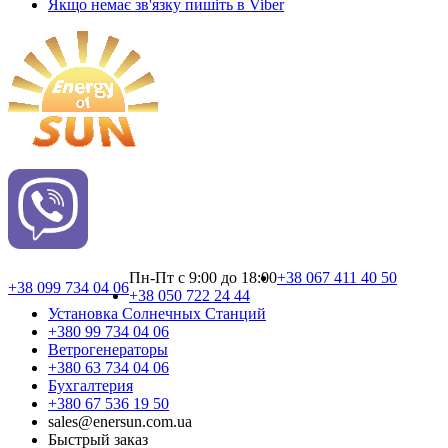
Якщо немає зв'язку пишіть в Viber
Пн-Пт с 9:00 до 18:00
+38 067 411 40 50
+38 099 734 04 06
+38 050 722 24 44
Установка Cолнечных Cтанций
+380 99 734 04 06
Ветрогенераторы
+380 63 734 04 06
Бухгалтерия
+380 67 536 19 50
sales@enersun.com.ua
Быстрый заказ