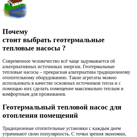
Почему
стоит выбрать геотермальные
тепловые насосы ?
Современное человечество всё чаще задумывается об
альтернативных источниках энергии. Геотермальные
тепловые насосы – прекрасная альтернатива традиционному
отопительному оборудованию. Такие агрегаты можно
использовать в качестве основных источников тепла и с
помощью них сделать помещение максимально теплым и
комфортным для проживания.
Геотермальный тепловой насос для
отопления помещений
Традиционные отопительные установки с каждым днем
утрачивают свою популярность. С точки зрения экономии,