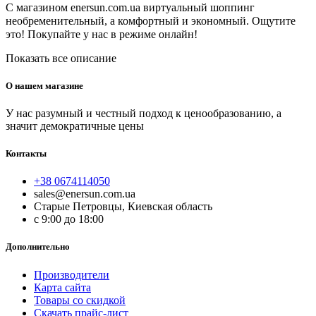
С магазином enersun.com.ua виртуальный шоппинг
необременительный, а комфортный и экономный. Ощутите
это! Покупайте у нас в режиме онлайн!
Показать все описание
О нашем магазине
У нас разумный и честный подход к ценообразованию, а
значит демократичные цены
Контакты
+38 0674114050
sales@enersun.com.ua
Старые Петровцы, Киевская область
c 9:00 до 18:00
Дополнительно
Производители
Карта сайта
Товары со скидкой
Скачать прайс-лист