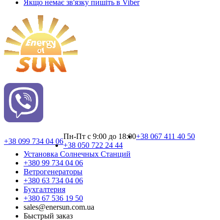
Якщо немає зв'язку пишіть в Viber
Пн-Пт с 9:00 до 18:00
+38 067 411 40 50
+38 099 734 04 06
+38 050 722 24 44
Установка Cолнечных Cтанций
+380 99 734 04 06
Ветрогенераторы
+380 63 734 04 06
Бухгалтерия
+380 67 536 19 50
sales@enersun.com.ua
Быстрый заказ