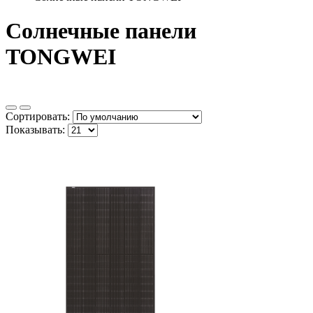
Солнечные панели
TONGWEI
Сортировать:
Показывать: