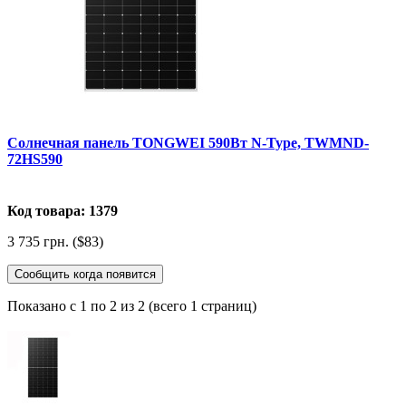
Солнечная панель TONGWEI 590Вт N-Type, TWMND-
72HS590
Код товара: 1379
3 735 грн. ($83)
Сообщить когда появится
Показано с 1 по 2 из 2 (всего 1 страниц)