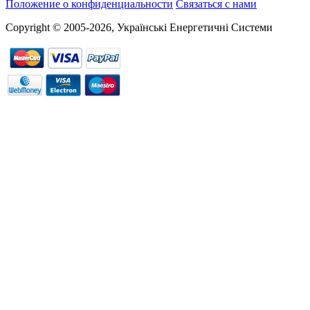
Положение о конфиденциальности
Связаться с нами
Copyright © 2005-2026, Українські Енергетичні Системи