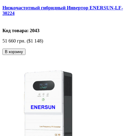
Низкочастотный гибридный Инвертор ENERSUN-LF-
30224
Код товара: 2043
51 660 грн. ($1 148)
В корзину