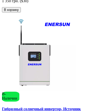
1 350 грн. ($30)
В корзину
В-
Наличии
Гибридный солнечный инвертор, Источник