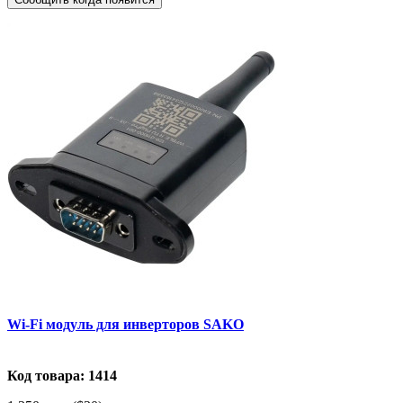
Wi-Fi модуль для инверторов SAKO
Код товара: 1414