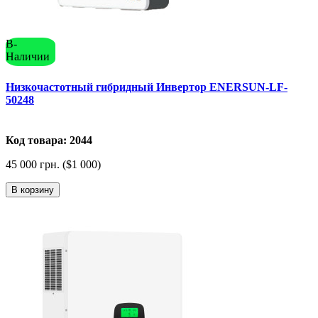
В-
Наличии
Низкочастотный гибридный Инвертор ENERSUN-LF-
50248
Код товара: 2044
45 000 грн. ($1 000)
В корзину