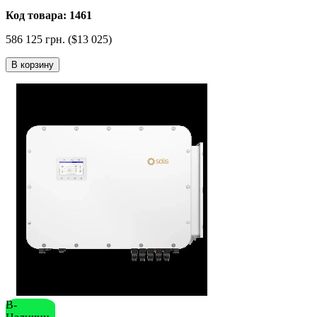
Код товара: 1461
586 125 грн. ($13 025)
В корзину
В-