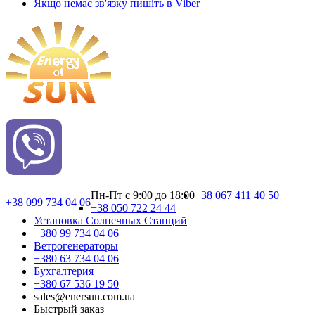
Якщо немає зв'язку пишіть в Viber
Пн-Пт с 9:00 до 18:00
+38 067 411 40 50
+38 099 734 04 06
+38 050 722 24 44
Установка Cолнечных Cтанций
+380 99 734 04 06
Ветрогенераторы
+380 63 734 04 06
Бухгалтерия
+380 67 536 19 50
sales@enersun.com.ua
Быстрый заказ