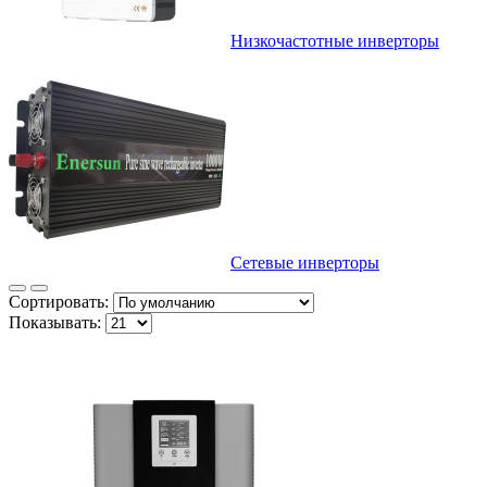
Низкочастотные инверторы
Сетевые инверторы
Сортировать:
Показывать: