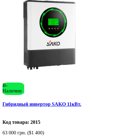
В-
Наличии
Гибридный инвертор SAKO 11кВт.
Код товара: 2015
63 000 грн. ($1 400)