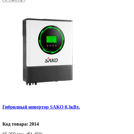
Гибридный инвертор SAKO 8,3кВт.
Код товара: 2014