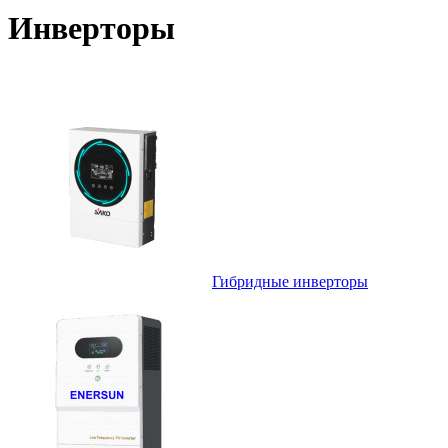
Инверторы
Гибридные инверторы