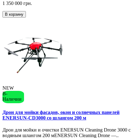
1 350 000 грн.
В корзину
NEW
В-
Наличии
Дрон для мойки фасадов, окон и солнечных панелей
ENERSUN-CD3000 со шлангом 200 м
Дрон для мойки и очистки ENERSUN Cleaning Drone 3000 с
водяным шлангом 200 мENERSUN Cleaning Drone —..