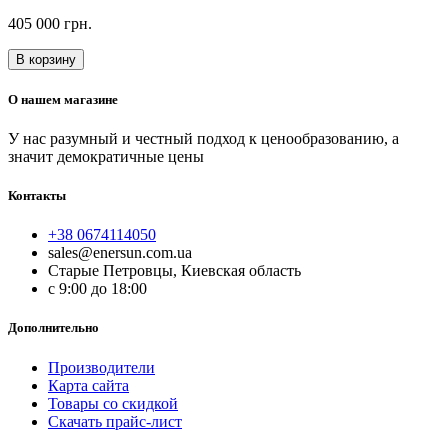
405 000 грн.
В корзину
О нашем магазине
У нас разумный и честный подход к ценообразованию, а
значит демократичные цены
Контакты
+38 0674114050
sales@enersun.com.ua
Старые Петровцы, Киевская область
c 9:00 до 18:00
Дополнительно
Производители
Карта сайта
Товары со скидкой
Скачать прайс-лист