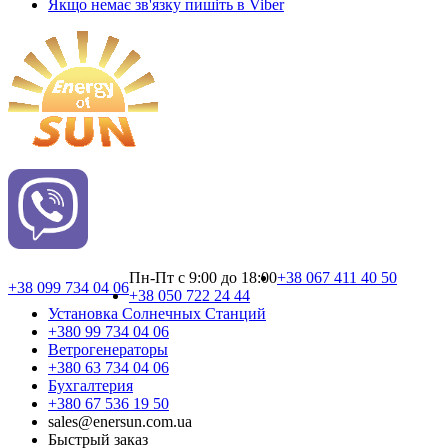
Якщо немає зв'язку пишіть в Viber
Пн-Пт с 9:00 до 18:00
+38 067 411 40 50
+38 099 734 04 06
+38 050 722 24 44
Установка Cолнечных Cтанций
+380 99 734 04 06
Ветрогенераторы
+380 63 734 04 06
Бухгалтерия
+380 67 536 19 50
sales@enersun.com.ua
Быстрый заказ