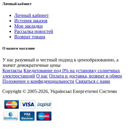
Личный кабинет
Личный кабинет
История заказов
Мои закладки
Рассылка новостей
Возврат товара
О нашем магазине
У нас разумный и честный подход к ценообразованию, а
значит демократичные цены
Контакты
Кредитование под 0% на установку солнечных
электростанций
О нас
Оплата и доставка, возврат и обмен
Положение о конфиденциальности
Связаться с нами
Copyright © 2005-2026, Українські Енергетичні Системи