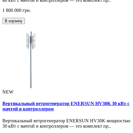
40 кВт с мачтой и контроллером — это комплект пр..
1 800 000 грн.
В корзину
NEW
Вертикальный ветрогенератор ENERSUN HV30K 30 кВт с
мачтой и контроллером
Вертикальный ветрогенератор ENERSUN HV30K мощностью
30 кВт с мачтой и контроллером — это комплект пр..