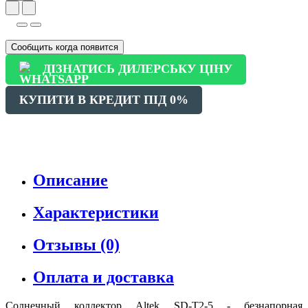
Сообщить когда появится
ДІЗНАТИСЬ ДИЛЕРСЬКУ ЦІНУ
КУПИТИ В КРЕДИТ ПІД 0%
Описание
Характеристики
Отзывы (0)
Оплата и доставка
Солнечный коллектор Altek SD-T2-5 - безнапорная