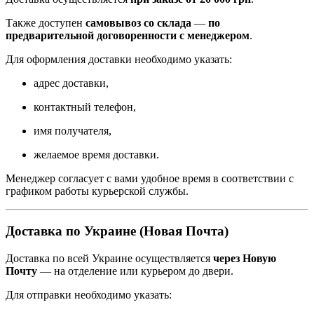
Также доступен
самовывоз со склада
—
по
предварительной договоренности с менеджером
.
Для оформления доставки необходимо указать:
адрес доставки,
контактный телефон,
имя получателя,
желаемое время доставки.
Менеджер согласует с вами удобное время в соответствии с
графиком работы курьерской службы.
Доставка по Украине (Новая Почта)
Доставка по всей Украине осуществляется
через Новую
Почту
— на отделение или курьером до двери.
Для отправки необходимо указать: