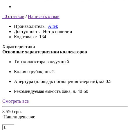
0 отзывов
/
Написать отзыв
Производитель:
Altek
Доступность:
Нет в наличии
Код товара:
134
Характеристики
Основные характеристики коллекторов
Тип коллектора
вакуумный
Кол-во трубок, шт.
5
Апертура (площадь поглощения энергии), м2
0.5
Рекомендуемая емкость бака, л.
40-60
Смотреть все
8 550 грн.
Нашли дешевле