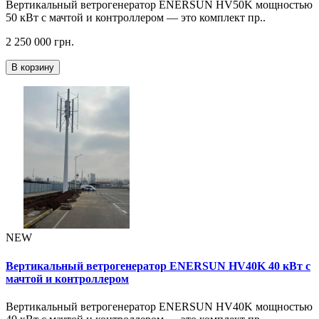
Вертикальный ветрогенератор ENERSUN HV50K мощностью
50 кВт с мачтой и контроллером — это комплект пр..
2 250 000 грн.
В корзину
NEW
Вертикальный ветрогенератор ENERSUN HV40K 40 кВт с
мачтой и контроллером
Вертикальный ветрогенератор ENERSUN HV40K мощностью