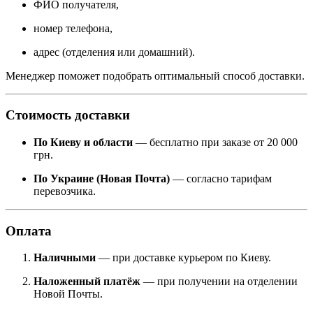
ФИО получателя,
номер телефона,
адрес (отделения или домашний).
Менеджер поможет подобрать оптимальный способ доставки.
Стоимость доставки
По Киеву и области
— бесплатно при заказе от 20 000
грн.
По Украине (Новая Почта)
— согласно тарифам
перевозчика.
Оплата
Наличными
— при доставке курьером по Киеву.
Наложенный платёж
— при получении на отделении
Новой Почты.