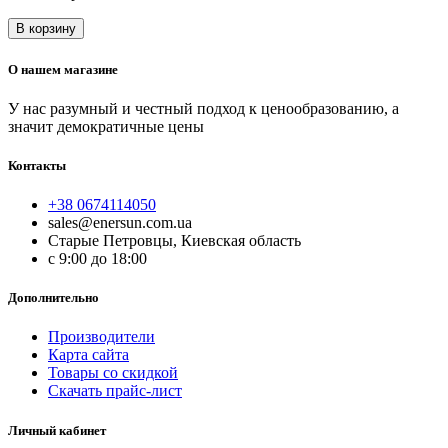
В корзину
О нашем магазине
У нас разумный и честный подход к ценообразованию, а
значит демократичные цены
Контакты
+38 0674114050
sales@enersun.com.ua
Старые Петровцы, Киевская область
c 9:00 до 18:00
Дополнительно
Производители
Карта сайта
Товары со скидкой
Скачать прайс-лист
Личный кабинет