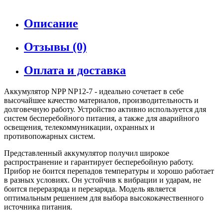
Описание
Отзывы (0)
Оплата и доставка
Аккумулятор NPP NP12-7 - идеально сочетает в себе
высочайшее качество материалов, производительность и
долговечную работу. Устройство активно используется для
систем бесперебойного питания, а также для аварийного
освещения, телекоммуникации, охранных и
противопожарных систем.
Представленный аккумулятор получил широкое
распространение и гарантирует бесперебойную работу.
Прибор не боится перепадов температуры и хорошо работает
в разных условиях. Он устойчив к вибрации и ударам, не
боится переразряда и перезаряда. Модель является
оптимальным решением для выбора высококачественного
источника питания.