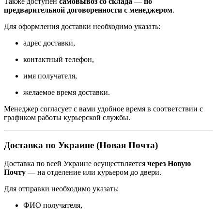
Также доступен
самовывоз со склада
—
по
предварительной договоренности с менеджером
.
Для оформления доставки необходимо указать:
адрес доставки,
контактный телефон,
имя получателя,
желаемое время доставки.
Менеджер согласует с вами удобное время в соответствии с
графиком работы курьерской службы.
Доставка по Украине (Новая Почта)
Доставка по всей Украине осуществляется
через Новую
Почту
— на отделение или курьером до двери.
Для отправки необходимо указать:
ФИО получателя,