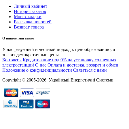
Личный кабинет
История заказов
Мои закладки
Рассылка новостей
Возврат товара
О нашем магазине
У нас разумный и честный подход к ценообразованию, а
значит демократичные цены
Контакты
Кредитование под 0% на установку солнечных
электростанций
О нас
Оплата и доставка, возврат и обмен
Положение о конфиденциальности
Связаться с нами
Copyright © 2005-2026, Українські Енергетичні Системи