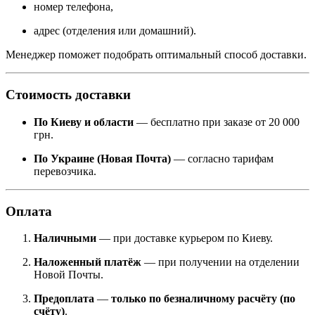
номер телефона,
адрес (отделения или домашний).
Менеджер поможет подобрать оптимальный способ доставки.
Стоимость доставки
По Киеву и области
— бесплатно при заказе от 20 000
грн.
По Украине (Новая Почта)
— согласно тарифам
перевозчика.
Оплата
Наличными
— при доставке курьером по Киеву.
Наложенный платёж
— при получении на отделении
Новой Почты.
Предоплата
—
только по безналичному расчёту (по
счёту)
.