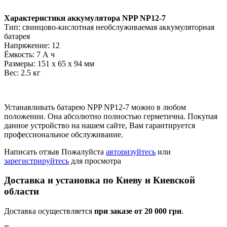
Характеристики аккумулятора NPP NP12-7
Тип: свинцово-кислотная необслуживаемая аккумуляторная
батарея
Напряжение: 12
Ёмкость: 7 А ч
Размеры: 151 х 65 х 94 мм
Вес: 2.5 кг
Устанавливать батарею NPP NP12-7 можно в любом
положении. Она абсолютно полностью герметична. Покупая
данное устройство на нашем сайте, Вам гарантируется
профессиональное обслуживание.
Написать отзыв
Пожалуйста
авторизуйтесь
или
зарегистрируйтесь
для просмотра
Доставка и установка по Киеву и Киевской
области
Доставка осуществляется
при заказе от 20 000 грн
.