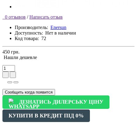
0 отзывов
/
Написать отзыв
Производитель:
Enersun
Доступность:
Нет в наличии
Код товара:
72
450 грн.
Нашли дешевле
Сообщить когда появится
ДІЗНАТИСЬ ДИЛЕРСЬКУ ЦІНУ
КУПИТИ В КРЕДИТ ПІД 0%