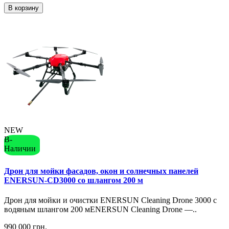
В корзину
NEW
В-
Наличии
Дрон для мойки фасадов, окон и солнечных панелей
ENERSUN-CD3000 со шлангом 200 м
Дрон для мойки и очистки ENERSUN Cleaning Drone 3000 с
водяным шлангом 200 мENERSUN Cleaning Drone —..
990 000 грн.