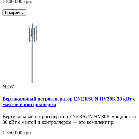
1 800 000 грн.
В корзину
NEW
Вертикальный ветрогенератор ENERSUN HV30K 30 кВт с
мачтой и контроллером
Вертикальный ветрогенератор ENERSUN HV30K мощностью
30 кВт с мачтой и контроллером — это комплект пр..
1 350 000 грн.