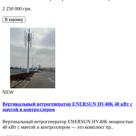
2 250 000 грн.
В корзину
NEW
Вертикальный ветрогенератор ENERSUN HV40K 40 кВт с
мачтой и контроллером
Вертикальный ветрогенератор ENERSUN HV40K мощностью
40 кВт с мачтой и контроллером — это комплект пр..