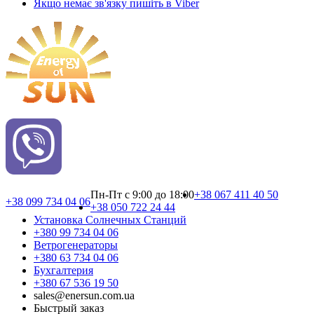
Якщо немає зв'язку пишіть в Viber
Пн-Пт с 9:00 до 18:00
+38 067 411 40 50
+38 099 734 04 06
+38 050 722 24 44
Установка Cолнечных Cтанций
+380 99 734 04 06
Ветрогенераторы
+380 63 734 04 06
Бухгалтерия
+380 67 536 19 50
sales@enersun.com.ua
Быстрый заказ