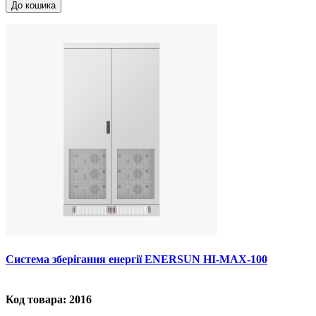
До кошика
Система зберігання енергії ENERSUN HI-MAX-100
Код товара: 2016