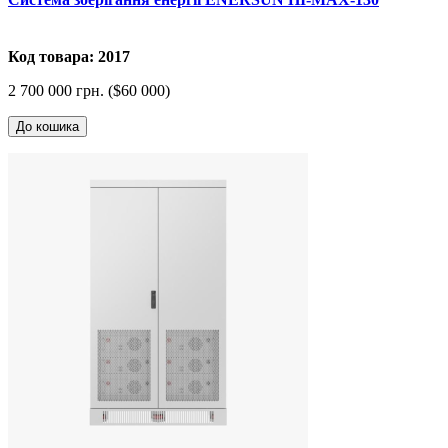
Код товара: 2017
2 700 000 грн. ($60 000)
До кошика