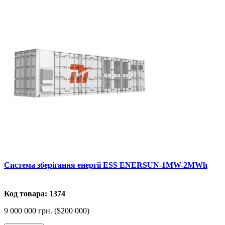
Система зберігання енергії ESS ENERSUN-1MW-2MWh
Код товара: 1374
9 000 000 грн. ($200 000)