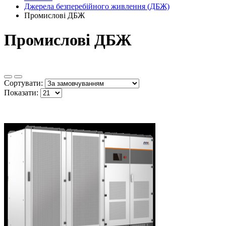
Джерела безперебійного живлення (ДБЖ)
Промислові ДБЖ
Промислові ДБЖ
Сортувати:
Показати: