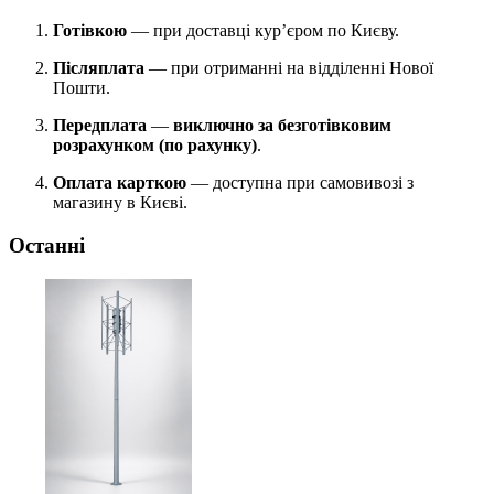
Готівкою
— при доставці кур’єром по Києву.
Післяплата
— при отриманні на відділенні Нової
Пошти.
Передплата
—
виключно за безготівковим
розрахунком (по рахунку)
.
Оплата карткою
— доступна при самовивозі з
магазину в Києві.
Останні