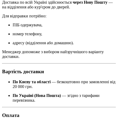
Доставка по всій Україні здійснюється
через Нову Пошту
—
на відділення або кур'єром до дверей.
Для відправки потрібно:
ПІБ одержувача,
номер телефону,
адресу (відділення або домашню).
Менеджер допоможе з вибором найзручнішого варіанту
доставки.
Вартість доставки
По Києву та області
— безкоштовно при замовленні від
20 000 грн.
По Україні (Нова Пошта)
— згідно з тарифами
перевізника.
Оплата