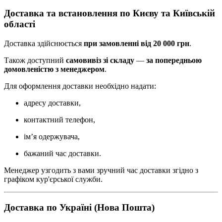
Доставка та встановлення по Києву та Київській
області
Доставка здійснюється
при замовленні від 20 000 грн
.
Також доступний
самовивіз зі складу
—
за попередньою
домовленістю з менеджером
.
Для оформлення доставки необхідно надати:
адресу доставки,
контактний телефон,
ім’я одержувача,
бажаний час доставки.
Менеджер узгодить з вами зручний час доставки згідно з
графіком кур'єрської служби.
Доставка по Україні (Нова Пошта)