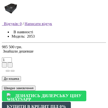
Відгуків: 0
/
Написати відгук
В наявності
Модель:
2053
985 500 грн.
Знайшли дешевше
До кошика
Швидке замовлення
ДІЗНАТИСЬ ДИЛЕРСЬКУ ЦІНУ
КУПИТИ В КРЕДИТ ПІД 0%