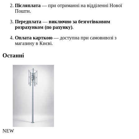
Післяплата
— при отриманні на відділенні Нової
Пошти.
Передплата
—
виключно за безготівковим
розрахунком (по рахунку)
.
Оплата карткою
— доступна при самовивозі з
магазину в Києві.
Останні
NEW