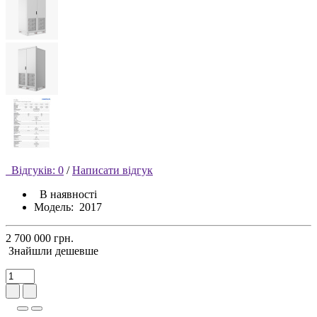
Відгуків: 0
/
Написати відгук
В наявності
Модель:
2017
2 700 000 грн.
Знайшли дешевше