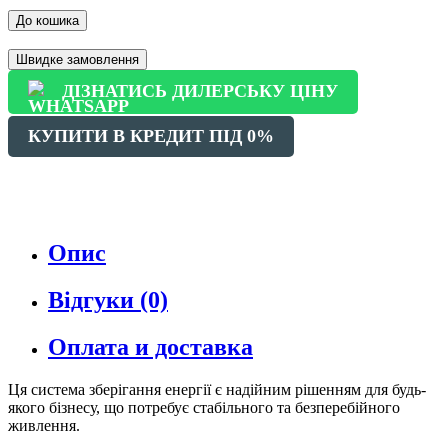
До кошика
Швидке замовлення
ДІЗНАТИСЬ ДИЛЕРСЬКУ ЦІНУ
КУПИТИ В КРЕДИТ ПІД 0%
Опис
Відгуки (0)
Оплата и доставка
Ця система зберігання енергії є надійним рішенням для будь-
якого бізнесу, що потребує стабільного та безперебійного
живлення.