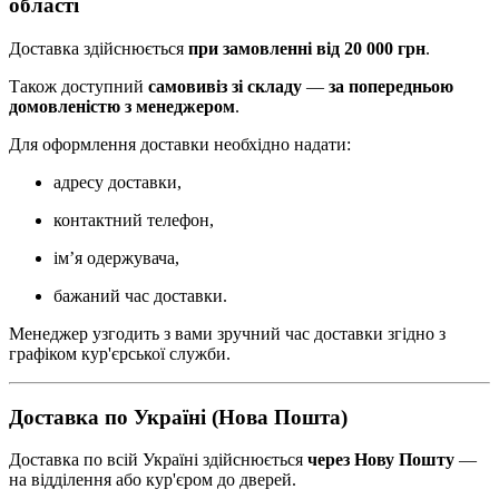
області
Доставка здійснюється
при замовленні від 20 000 грн
.
Також доступний
самовивіз зі складу
—
за попередньою
домовленістю з менеджером
.
Для оформлення доставки необхідно надати:
адресу доставки,
контактний телефон,
ім’я одержувача,
бажаний час доставки.
Менеджер узгодить з вами зручний час доставки згідно з
графіком кур'єрської служби.
Доставка по Україні (Нова Пошта)
Доставка по всій Україні здійснюється
через Нову Пошту
—
на відділення або кур'єром до дверей.