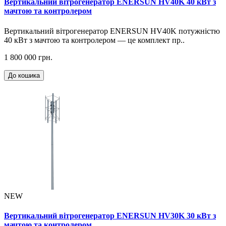
Вертикальний вітрогенератор ENERSUN HV40K 40 кВт з
мачтою та контролером
Вертикальний вітрогенератор ENERSUN HV40K потужністю
40 кВт з мачтою та контролером — це комплект пр..
1 800 000 грн.
До кошика
NEW
Вертикальний вітрогенератор ENERSUN HV30K 30 кВт з
мачтою та контролером