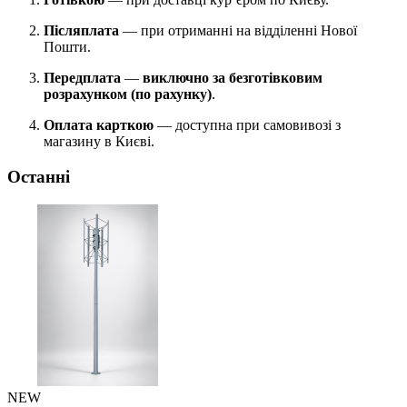
Післяплата
— при отриманні на відділенні Нової
Пошти.
Передплата
—
виключно за безготівковим
розрахунком (по рахунку)
.
Оплата карткою
— доступна при самовивозі з
магазину в Києві.
Останні
NEW