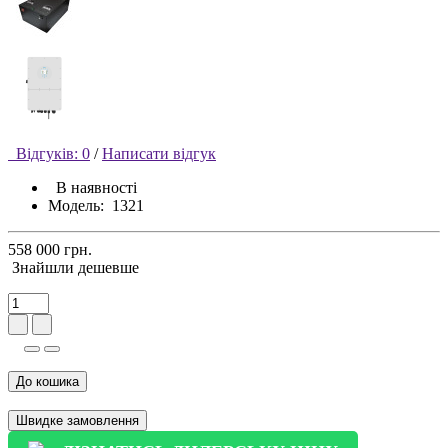
Відгуків: 0
/
Написати відгук
В наявності
Модель:
1321
558 000 грн.
Знайшли дешевше
До кошика
Швидке замовлення