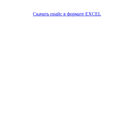
Скачать прайс в формате EXCEL