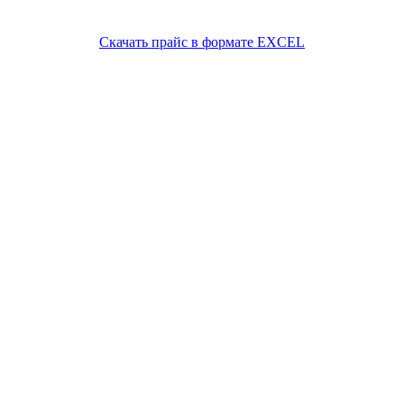
Скачать прайс в формате EXCEL