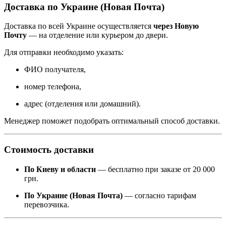
Доставка по Украине (Новая Почта)
Доставка по всей Украине осуществляется
через Новую
Почту
— на отделение или курьером до двери.
Для отправки необходимо указать:
ФИО получателя,
номер телефона,
адрес (отделения или домашний).
Менеджер поможет подобрать оптимальный способ доставки.
Стоимость доставки
По Киеву и области
— бесплатно при заказе от 20 000
грн.
По Украине (Новая Почта)
— согласно тарифам
перевозчика.