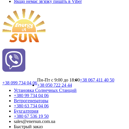
Якщо немає зв'язку пишіть в Viber
Пн-Пт с 9:00 до 18:00
+38 067 411 40 50
+38 099 734 04 06
+38 050 722 24 44
Установка Cолнечных Cтанций
+380 99 734 04 06
Ветрогенераторы
+380 63 734 04 06
Бухгалтерия
+380 67 536 19 50
sales@enersun.com.ua
Быстрый заказ