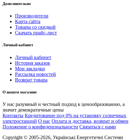
Дополнительно
Производители
Карта сайта
Товары со скидкой
Скачать прайс-лист
Личный кабинет
Личный кабинет
История заказов
Мои закладки
Рассылка новостей
Возврат товара
О нашем магазине
У нас разумный и честный подход к ценообразованию, а
значит демократичные цены
Контакты
Кредитование под 0% на установку солнечных
электростанций
О нас
Оплата и доставка, возврат и обмен
Положение о конфиденциальности
Связаться с нами
Copyright © 2005-2026, Українські Енергетичні Системи