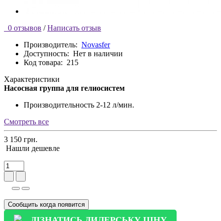
0 отзывов
/
Написать отзыв
Производитель:
Novasfer
Доступность:
Нет в наличии
Код товара:
215
Характеристики
Насосная группа для гелиосистем
Производительность
2-12 л/мин.
Смотреть все
3 150 грн.
Нашли дешевле
Сообщить когда появится
ДІЗНАТИСЬ ДИЛЕРСЬКУ ЦІНУ