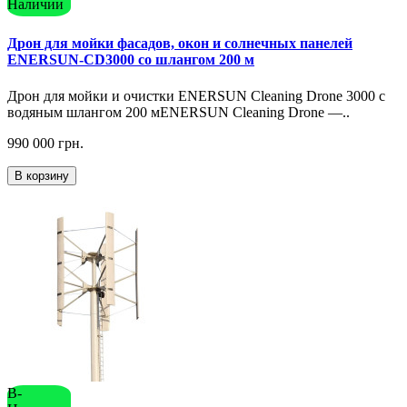
Наличии
Дрон для мойки фасадов, окон и солнечных панелей
ENERSUN-CD3000 со шлангом 200 м
Дрон для мойки и очистки ENERSUN Cleaning Drone 3000 с
водяным шлангом 200 мENERSUN Cleaning Drone —..
990 000 грн.
В корзину
В-