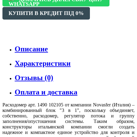
КУПИТИ В КРЕДИТ ПІД 0%
Описание
Характеристики
Отзывы (0)
Оплата и доставка
Расходомер арт. 1490 102105 от компании Novasfer (Италия) –
комбинированный блок "3 в 1", поскольку объединяет,
собственно, расходомер, регулятор потока и группу
заполнения/опустошения системы. Таким образом,
конструкторы итальянской компании смогли создать
надежное и компактное единое устройство для контроля и