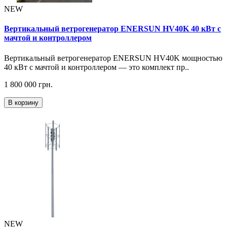
NEW
Вертикальный ветрогенератор ENERSUN HV40K 40 кВт с
мачтой и контроллером
Вертикальный ветрогенератор ENERSUN HV40K мощностью
40 кВт с мачтой и контроллером — это комплект пр..
1 800 000 грн.
В корзину
NEW