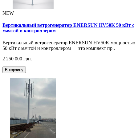
NEW
Вертикальный ветрогенератор ENERSUN HV50K 50 кВт с
мачтой и контроллером
Вертикальный ветрогенератор ENERSUN HV50K мощностью
50 кВт с мачтой и контроллером — это комплект пр..
2 250 000 грн.
В корзину