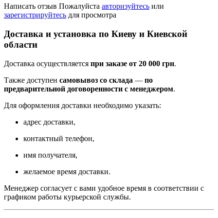
Написать отзыв
Пожалуйста
авторизуйтесь
или
зарегистрируйтесь
для просмотра
Доставка и установка по Киеву и Киевской
области
Доставка осуществляется
при заказе от 20 000 грн
.
Также доступен
самовывоз со склада
—
по
предварительной договоренности с менеджером
.
Для оформления доставки необходимо указать:
адрес доставки,
контактный телефон,
имя получателя,
желаемое время доставки.
Менеджер согласует с вами удобное время в соответствии с
графиком работы курьерской службы.