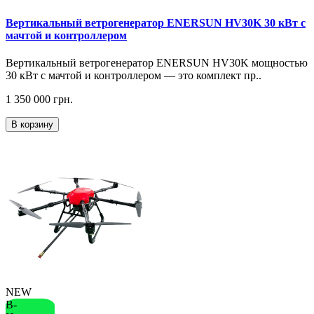
Вертикальный ветрогенератор ENERSUN HV30K 30 кВт с
мачтой и контроллером
Вертикальный ветрогенератор ENERSUN HV30K мощностью
30 кВт с мачтой и контроллером — это комплект пр..
1 350 000 грн.
В корзину
NEW
В-