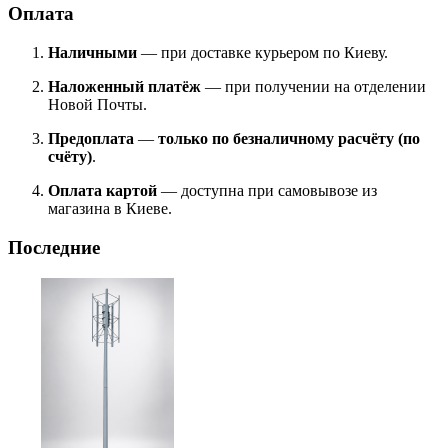
Оплата
Наличными
— при доставке курьером по Киеву.
Наложенный платёж
— при получении на отделении
Новой Почты.
Предоплата
—
только по безналичному расчёту (по
счёту)
.
Оплата картой
— доступна при самовывозе из
магазина в Киеве.
Последние