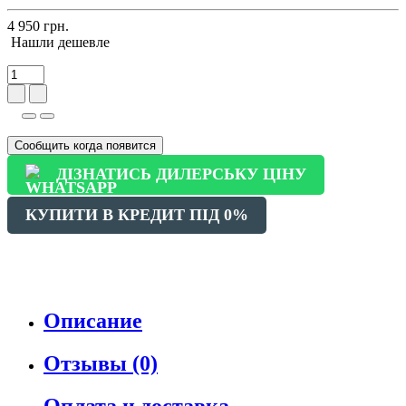
4 950 грн.
Нашли дешевле
Сообщить когда появится
ДІЗНАТИСЬ ДИЛЕРСЬКУ ЦІНУ
КУПИТИ В КРЕДИТ ПІД 0%
Описание
Отзывы (0)
Оплата и доставка