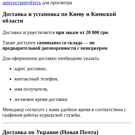
зарегистрируйтесь
для просмотра
Доставка и установка по Киеву и Киевской
области
Доставка осуществляется
при заказе от 20 000 грн
.
Также доступен
самовывоз со склада
—
по
предварительной договоренности с менеджером
.
Для оформления доставки необходимо указать:
адрес доставки,
контактный телефон,
имя получателя,
желаемое время доставки.
Менеджер согласует с вами удобное время в соответствии с
графиком работы курьерской службы.
Доставка по Украине (Новая Почта)