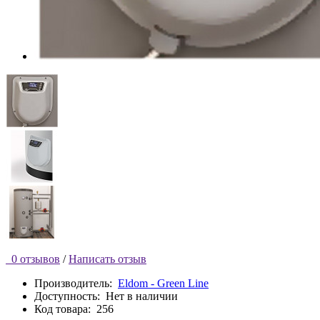
0 отзывов
/
Написать отзыв
Производитель:
Eldom - Green Line
Доступность:
Нет в наличии
Код товара:
256