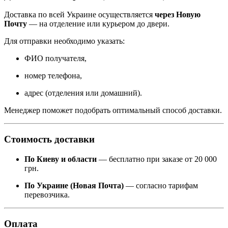
Доставка по всей Украине осуществляется
через Новую
Почту
— на отделение или курьером до двери.
Для отправки необходимо указать:
ФИО получателя,
номер телефона,
адрес (отделения или домашний).
Менеджер поможет подобрать оптимальный способ доставки.
Стоимость доставки
По Киеву и области
— бесплатно при заказе от 20 000
грн.
По Украине (Новая Почта)
— согласно тарифам
перевозчика.
Оплата