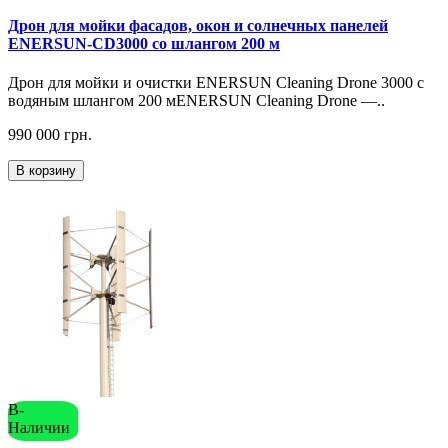
Дрон для мойки фасадов, окон и солнечных панелей
ENERSUN-CD3000 со шлангом 200 м
Дрон для мойки и очистки ENERSUN Cleaning Drone 3000 с
водяным шлангом 200 мENERSUN Cleaning Drone —..
990 000 грн.
В корзину
В-
Наличии