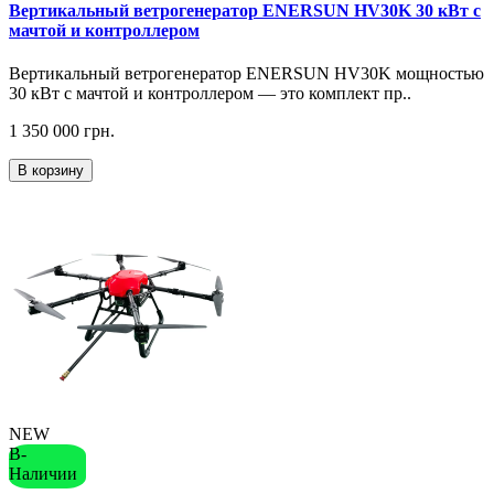
Вертикальный ветрогенератор ENERSUN HV30K 30 кВт с
мачтой и контроллером
Вертикальный ветрогенератор ENERSUN HV30K мощностью
30 кВт с мачтой и контроллером — это комплект пр..
1 350 000 грн.
В корзину
NEW
В-
Наличии