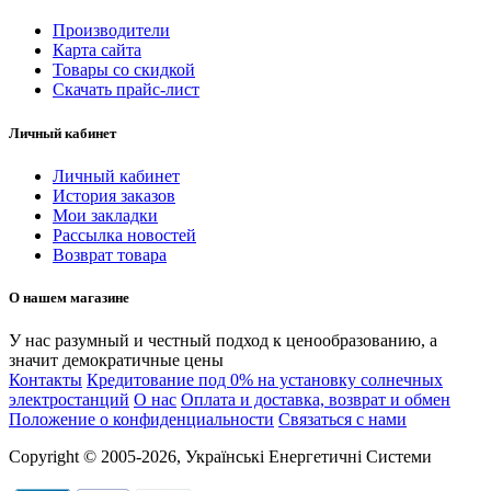
Производители
Карта сайта
Товары со скидкой
Скачать прайс-лист
Личный кабинет
Личный кабинет
История заказов
Мои закладки
Рассылка новостей
Возврат товара
О нашем магазине
У нас разумный и честный подход к ценообразованию, а
значит демократичные цены
Контакты
Кредитование под 0% на установку солнечных
электростанций
О нас
Оплата и доставка, возврат и обмен
Положение о конфиденциальности
Связаться с нами
Copyright © 2005-2026, Українські Енергетичні Системи