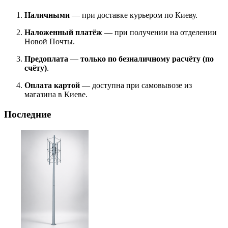
Наличными
— при доставке курьером по Киеву.
Наложенный платёж
— при получении на отделении
Новой Почты.
Предоплата
—
только по безналичному расчёту (по
счёту)
.
Оплата картой
— доступна при самовывозе из
магазина в Киеве.
Последние