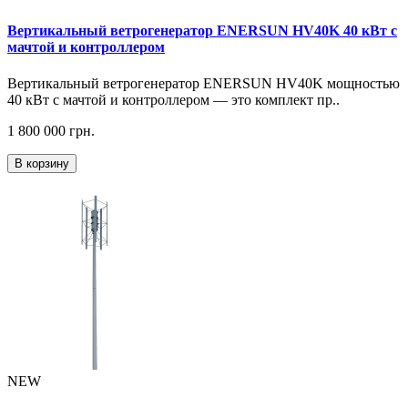
Вертикальный ветрогенератор ENERSUN HV40K 40 кВт с
мачтой и контроллером
Вертикальный ветрогенератор ENERSUN HV40K мощностью
40 кВт с мачтой и контроллером — это комплект пр..
1 800 000 грн.
В корзину
NEW