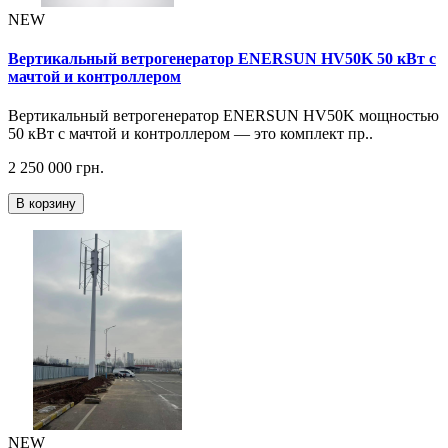
NEW
Вертикальный ветрогенератор ENERSUN HV50K 50 кВт с
мачтой и контроллером
Вертикальный ветрогенератор ENERSUN HV50K мощностью
50 кВт с мачтой и контроллером — это комплект пр..
2 250 000 грн.
В корзину
NEW