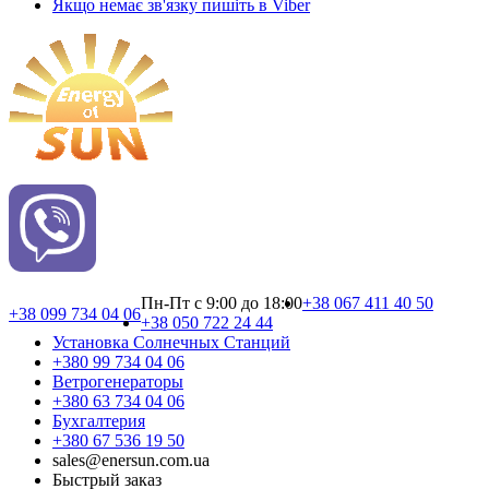
Якщо немає зв'язку пишіть в Viber
Пн-Пт с 9:00 до 18:00
+38 067 411 40 50
+38 099 734 04 06
+38 050 722 24 44
Установка Cолнечных Cтанций
+380 99 734 04 06
Ветрогенераторы
+380 63 734 04 06
Бухгалтерия
+380 67 536 19 50
sales@enersun.com.ua
Быстрый заказ