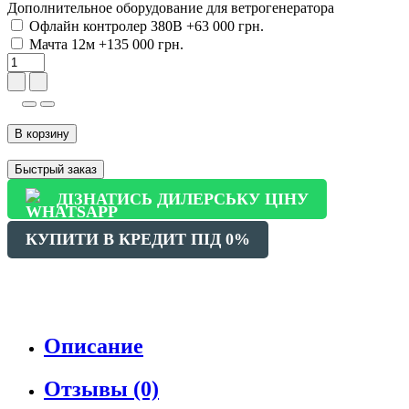
Дополнительное оборудование для ветрогенератора
Офлайн контролер 380В
+63 000 грн.
Мачта 12м
+135 000 грн.
В корзину
Быстрый заказ
ДІЗНАТИСЬ ДИЛЕРСЬКУ ЦІНУ
КУПИТИ В КРЕДИТ ПІД 0%
Описание
Отзывы (0)