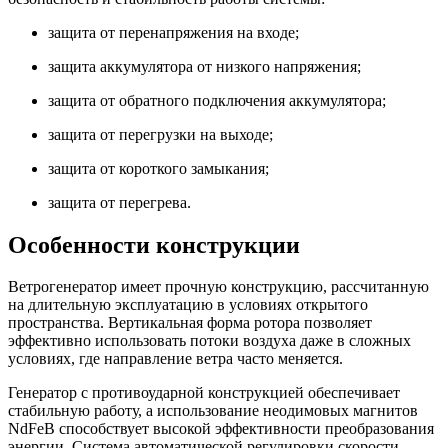
защита от перенапряжения на входе;
защита аккумулятора от низкого напряжения;
защита от обратного подключения аккумулятора;
защита от перегрузки на выходе;
защита от короткого замыкания;
защита от перегрева.
Особенности конструкции
Ветрогенератор имеет прочную конструкцию, рассчитанную
на длительную эксплуатацию в условиях открытого
пространства. Вертикальная форма ротора позволяет
эффективно использовать потоки воздуха даже в сложных
условиях, где направление ветра часто меняется.
Генератор с противоударной конструкцией обеспечивает
стабильную работу, а использование неодимовых магнитов
NdFeB способствует высокой эффективности преобразования
энергии. Система автоматической регулировки скорости