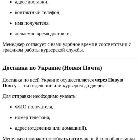
адрес доставки,
контактный телефон,
имя получателя,
желаемое время доставки.
Менеджер согласует с вами удобное время в соответствии с
графиком работы курьерской службы.
Доставка по Украине (Новая Почта)
Доставка по всей Украине осуществляется
через Новую
Почту
— на отделение или курьером до двери.
Для отправки необходимо указать:
ФИО получателя,
номер телефона,
адрес (отделения или домашний).
Менеджер поможет подобрать оптимальный способ доставки.