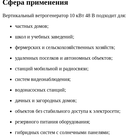
Сфера применения
Вертикальный ветрогенератор 10 кВт 48 В подходит для:
частных домов;
школ и учебных заведений;
фермерских и сельскохозяйственных хозяйств;
удаленных поселков и автономных объектов;
станций мобильной и радиосвязи;
систем видеонаблюдения;
водонасосных станций;
дачных и загородных домов;
объектов без стабильного доступа к электросети;
резервного питания оборудования;
гибридных систем с солнечными панелями;