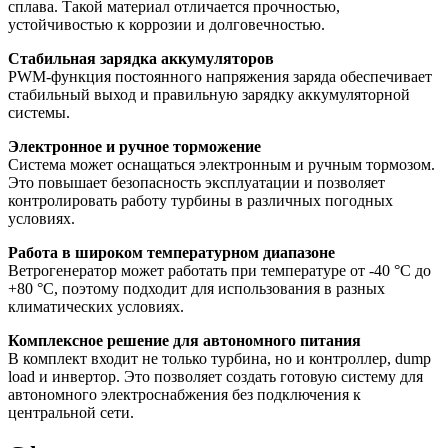
сплава. Такой материал отличается прочностью,
устойчивостью к коррозии и долговечностью.
Стабильная зарядка аккумуляторов
PWM-функция постоянного напряжения заряда обеспечивает
стабильный выход и правильную зарядку аккумуляторной
системы.
Электронное и ручное торможение
Система может оснащаться электронным и ручным тормозом.
Это повышает безопасность эксплуатации и позволяет
контролировать работу турбины в различных погодных
условиях.
Работа в широком температурном диапазоне
Ветрогенератор может работать при температуре от -40 °C до
+80 °C, поэтому подходит для использования в разных
климатических условиях.
Комплексное решение для автономного питания
В комплект входит не только турбина, но и контроллер, dump
load и инвертор. Это позволяет создать готовую систему для
автономного электроснабжения без подключения к
центральной сети.