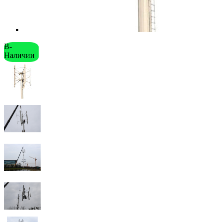
В-
Наличии