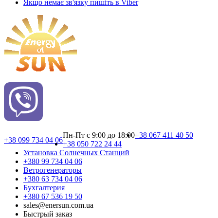
Якщо немає зв'язку пишіть в Viber
Пн-Пт с 9:00 до 18:00
+38 067 411 40 50
+38 099 734 04 06
+38 050 722 24 44
Установка Cолнечных Cтанций
+380 99 734 04 06
Ветрогенераторы
+380 63 734 04 06
Бухгалтерия
+380 67 536 19 50
sales@enersun.com.ua
Быстрый заказ