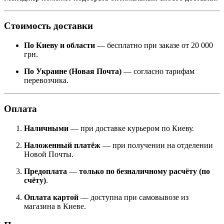
Стоимость доставки
По Киеву и области
— бесплатно при заказе от 20 000
грн.
По Украине (Новая Почта)
— согласно тарифам
перевозчика.
Оплата
Наличными
— при доставке курьером по Киеву.
Наложенный платёж
— при получении на отделении
Новой Почты.
Предоплата
—
только по безналичному расчёту (по
счёту)
.
Оплата картой
— доступна при самовывозе из
магазина в Киеве.