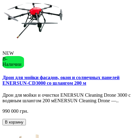
NEW
В-
Наличии
Дрон для мойки фасадов, окон и солнечных панелей
ENERSUN-CD3000 со шлангом 200 м
Дрон для мойки и очистки ENERSUN Cleaning Drone 3000 с
водяным шлангом 200 мENERSUN Cleaning Drone —..
990 000 грн.
В корзину