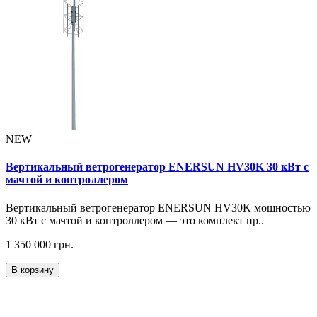
NEW
Вертикальный ветрогенератор ENERSUN HV30K 30 кВт с
мачтой и контроллером
Вертикальный ветрогенератор ENERSUN HV30K мощностью
30 кВт с мачтой и контроллером — это комплект пр..
1 350 000 грн.
В корзину