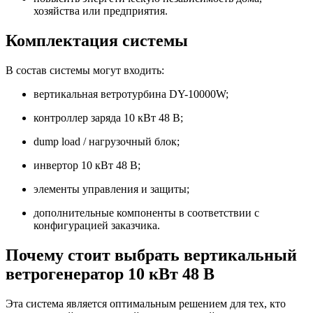
хозяйства или предприятия.
Комплектация системы
В состав системы могут входить:
вертикальная ветротурбина DY-10000W;
контроллер заряда 10 кВт 48 В;
dump load / нагрузочный блок;
инвертор 10 кВт 48 В;
элементы управления и защиты;
дополнительные компоненты в соответствии с
конфигурацией заказчика.
Почему стоит выбрать вертикальный
ветрогенератор 10 кВт 48 В
Эта система является оптимальным решением для тех, кто