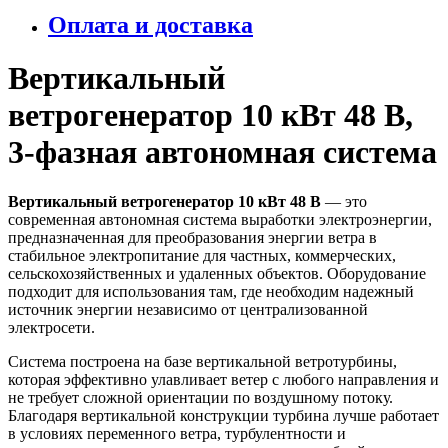
Оплата и доставка
Вертикальный
ветрогенератор 10 кВт 48 В,
3-фазная автономная система
Вертикальный ветрогенератор 10 кВт 48 В
— это
современная автономная система выработки электроэнергии,
предназначенная для преобразования энергии ветра в
стабильное электропитание для частных, коммерческих,
сельскохозяйственных и удаленных объектов. Оборудование
подходит для использования там, где необходим надежный
источник энергии независимо от централизованной
электросети.
Система построена на базе вертикальной ветротурбины,
которая эффективно улавливает ветер с любого направления и
не требует сложной ориентации по воздушному потоку.
Благодаря вертикальной конструкции турбина лучше работает
в условиях переменного ветра, турбулентности и