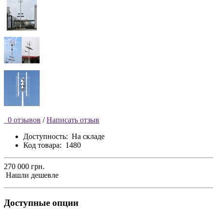
0 отзывов
/
Написать отзыв
Доступность:
На складе
Код товара:
1480
270 000 грн.
Нашли дешевле
Доступные опции