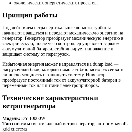
экологических энергетических проектов.
Принцип работы
Под действием ветра вертикальные лопасти турбины
начинают вращаться и передают механическую энергию на
генератор. Генератор преобразует механическую энергию в
электрическую, после чего контроллер управляет зарядом
аккумуляторной батареи, стабилизирует напряжение и
защищает систему от перегрузок.
Избыточная энергия может направляться на dump load —
нагрузочный блок, который помогает безопасно рассеивать
лишнюю мощность и защищать систему. Инвертор
преобразует постоянный ток от аккумуляторной батареи в
переменный ток для питания электроприборов.
Технические характеристики
ветрогенератора
Модель:
DY-10000W
Тип системы:
вертикальный ветрогенератор, автономная off-
grid система