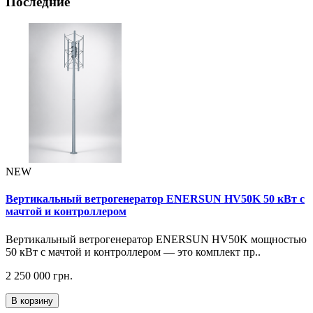
Последние
NEW
Вертикальный ветрогенератор ENERSUN HV50K 50 кВт с
мачтой и контроллером
Вертикальный ветрогенератор ENERSUN HV50K мощностью
50 кВт с мачтой и контроллером — это комплект пр..
2 250 000 грн.
В корзину