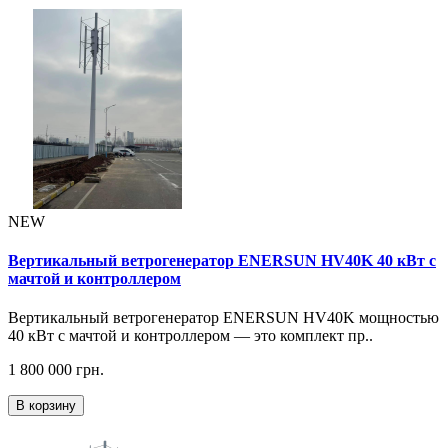
NEW
Вертикальный ветрогенератор ENERSUN HV40K 40 кВт с
мачтой и контроллером
Вертикальный ветрогенератор ENERSUN HV40K мощностью
40 кВт с мачтой и контроллером — это комплект пр..
1 800 000 грн.
В корзину