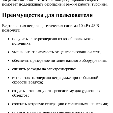
помогает поддерживать безопасный режим работы турбины.
Преимущества для пользователя
Вертикальная ветроэнергетическая система 10 кВт 48 В
позволяет:
получать электроэнергию из возобновляемого
источника;
уменьшить зависимость от централизованной сети;
обеспечить резервное питание важного оборудования;
снизить расходы на электроэнергию;
использовать энергию ветра даже при небольшой
скорости воздуха;
создать автономную энергосистему для удаленных
объектов;
сочетать ветровую генерацию с солнечными панелями;
повысить энергетическую независимость дома,