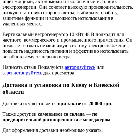
ищет мощный, автономный и экологичный источник
электроэнергии. Она сочетает высокую производительность,
низкую стартовую скорость ветра, стабильную работу,
защитные функции и возможность использования в
удаленных местах.
Вертикальный ветрогенератор 10 кВт 48 В подходит для
частного, коммерческого и промышленного применения. Он
помогает создать независимую систему электроснабжения,
повысить надежность питания и эффективно использовать
возобновляемую энергию ветра.
Написать отзыв
Пожалуйста
авторизуйтесь
или
зарегистрируйтесь
для просмотра
Доставка и установка по Киеву и Киевской
области
Доставка осуществляется
при заказе от 20 000 грн
.
Также доступен
самовывоз со склада
—
по
предварительной договоренности с менеджером
.
Для оформления доставки необходимо указать: