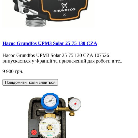
Насос Grundfos UPM3 Solar 25-75 130 CZA
Насос Grundfos UPM3 Solar 25-75 130 CZA 107526
випускається у Франції та призначений для роботи в те..
9 900 грн.
Повідомити, коли зявиться