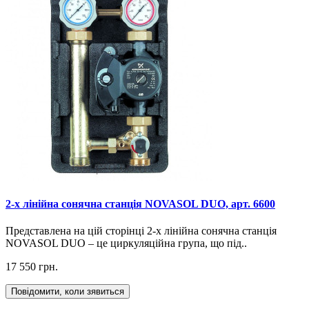
2-х лінійна сонячна станція NOVASOL DUO, арт. 6600
Представлена на цій сторінці 2-х лінійна сонячна станція
NOVASOL DUO – це циркуляційна група, що під..
17 550 грн.
Повідомити, коли зявиться