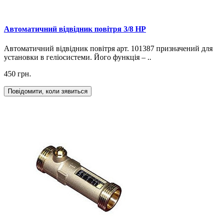
Автоматичний відвідник повітря 3/8 НР
Автоматичний відвідник повітря арт. 101387 призначений для
установки в геліосистеми. Його функція – ..
450 грн.
Повідомити, коли зявиться