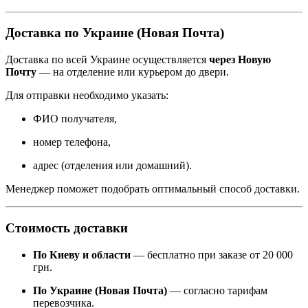
Доставка по Украине (Новая Почта)
Доставка по всей Украине осуществляется
через Новую
Почту
— на отделение или курьером до двери.
Для отправки необходимо указать:
ФИО получателя,
номер телефона,
адрес (отделения или домашний).
Менеджер поможет подобрать оптимальный способ доставки.
Стоимость доставки
По Киеву и области
— бесплатно при заказе от 20 000
грн.
По Украине (Новая Почта)
— согласно тарифам
перевозчика.