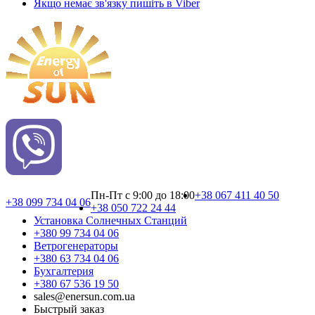
Якщо немає зв'язку пишіть в Viber
Пн-Пт с 9:00 до 18:00
+38 067 411 40 50
+38 099 734 04 06
+38 050 722 24 44
Установка Cолнечных Cтанций
+380 99 734 04 06
Ветрогенераторы
+380 63 734 04 06
Бухгалтерия
+380 67 536 19 50
sales@enersun.com.ua
Быстрый заказ