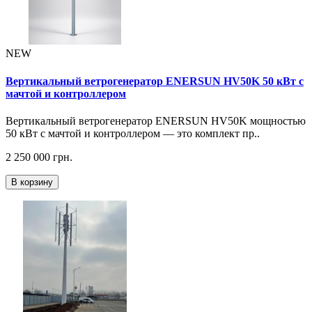
NEW
Вертикальный ветрогенератор ENERSUN HV50K 50 кВт с
мачтой и контроллером
Вертикальный ветрогенератор ENERSUN HV50K мощностью
50 кВт с мачтой и контроллером — это комплект пр..
2 250 000 грн.
В корзину