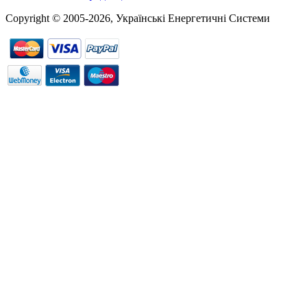
Copyright © 2005-2026, Українські Енергетичні Системи