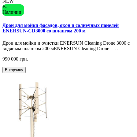
NEW
В-
Наличии
Дрон для мойки фасадов, окон и солнечных панелей
ENERSUN-CD3000 со шлангом 200 м
Дрон для мойки и очистки ENERSUN Cleaning Drone 3000 с
водяным шлангом 200 мENERSUN Cleaning Drone —..
990 000 грн.
В корзину