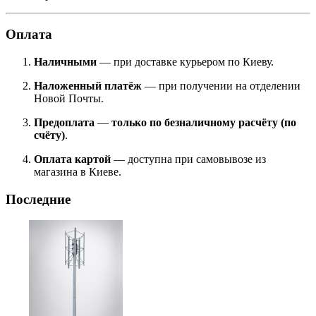
Оплата
Наличными
— при доставке курьером по Киеву.
Наложенный платёж
— при получении на отделении
Новой Почты.
Предоплата
—
только по безналичному расчёту (по
счёту)
.
Оплата картой
— доступна при самовывозе из
магазина в Киеве.
Последние