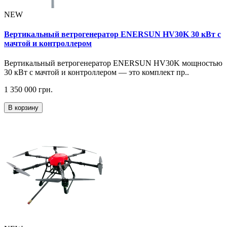
NEW
Вертикальный ветрогенератор ENERSUN HV30K 30 кВт с
мачтой и контроллером
Вертикальный ветрогенератор ENERSUN HV30K мощностью
30 кВт с мачтой и контроллером — это комплект пр..
1 350 000 грн.
В корзину