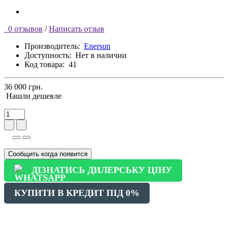
0 отзывов
/
Написать отзыв
Производитель:
Enersun
Доступность:
Нет в наличии
Код товара:
41
36 000 грн.
Нашли дешевле
Сообщить когда появится
ДІЗНАТИСЬ ДИЛЕРСЬКУ ЦІНУ
КУПИТИ В КРЕДИТ ПІД 0%