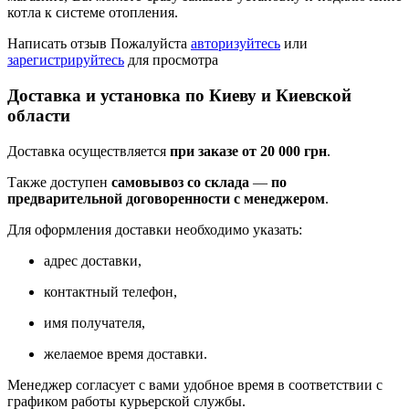
котла к системе отопления.
Написать отзыв
Пожалуйста
авторизуйтесь
или
зарегистрируйтесь
для просмотра
Доставка и установка по Киеву и Киевской
области
Доставка осуществляется
при заказе от 20 000 грн
.
Также доступен
самовывоз со склада
—
по
предварительной договоренности с менеджером
.
Для оформления доставки необходимо указать:
адрес доставки,
контактный телефон,
имя получателя,
желаемое время доставки.
Менеджер согласует с вами удобное время в соответствии с
графиком работы курьерской службы.