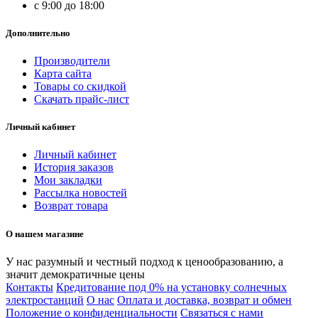
c 9:00 до 18:00
Дополнительно
Производители
Карта сайта
Товары со скидкой
Скачать прайс-лист
Личный кабинет
Личный кабинет
История заказов
Мои закладки
Рассылка новостей
Возврат товара
О нашем магазине
У нас разумный и честный подход к ценообразованию, а
значит демократичные цены
Контакты
Кредитование под 0% на установку солнечных
электростанций
О нас
Оплата и доставка, возврат и обмен
Положение о конфиденциальности
Связаться с нами