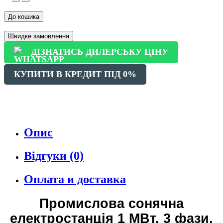
До кошика
Швидке замовлення
ДІЗНАТИСЬ ДИЛЕРСЬКУ ЦІНУ
КУПИТИ В КРЕДИТ ПІД 0%
Опис
Відгуки (0)
Оплата и доставка
Промислова сонячна
електростанція 1 МВт, 3 фази,