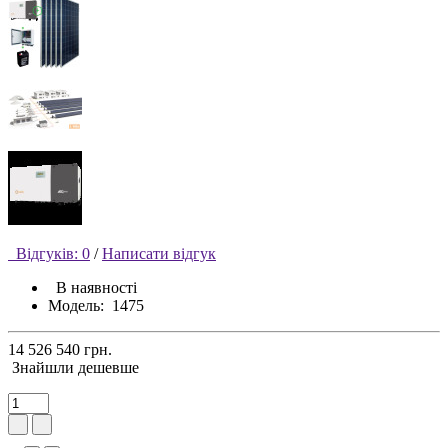
Відгуків: 0
/
Написати відгук
В наявності
Модель:
1475
14 526 540 грн.
Знайшли дешевше