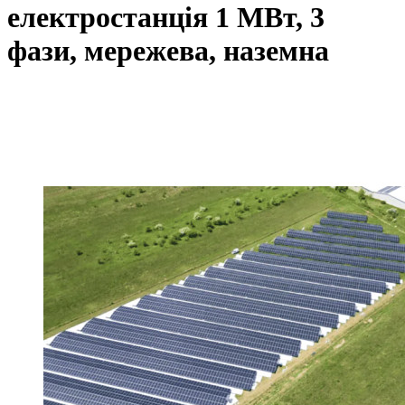
електростанція 1 МВт, 3
фази, мережева, наземна