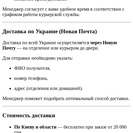
Менеджер согласует с вами удобное время в соответствии с
графиком работы курьерской службы.
Доставка по Украине (Новая Почта)
Доставка по всей Украине осуществляется
через Новую
Почту
— на отделение или курьером до двери.
Для отправки необходимо указать:
ФИО получателя,
номер телефона,
адрес (отделения или домашний).
Менеджер поможет подобрать оптимальный способ доставки.
Стоимость доставки
По Киеву и области
— бесплатно при заказе от 20 000
грн.