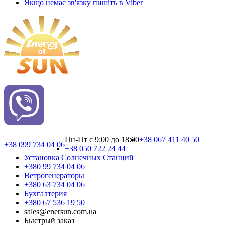
Якщо немає зв'язку пишіть в Viber
Пн-Пт с 9:00 до 18:00
+38 067 411 40 50
+38 099 734 04 06
+38 050 722 24 44
Установка Cолнечных Cтанций
+380 99 734 04 06
Ветрогенераторы
+380 63 734 04 06
Бухгалтерия
+380 67 536 19 50
sales@enersun.com.ua
Быстрый заказ