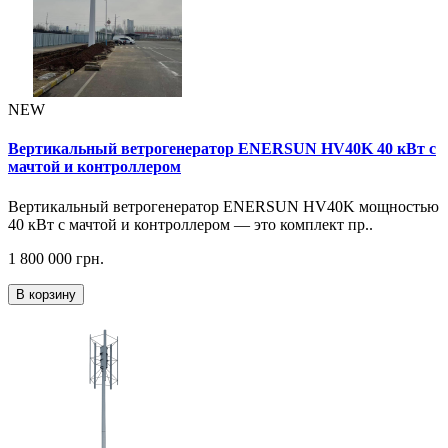
NEW
Вертикальный ветрогенератор ENERSUN HV40K 40 кВт с
мачтой и контроллером
Вертикальный ветрогенератор ENERSUN HV40K мощностью
40 кВт с мачтой и контроллером — это комплект пр..
1 800 000 грн.
В корзину