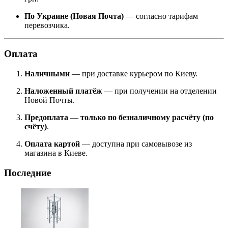
По Украине (Новая Почта)
— согласно тарифам
перевозчика.
Оплата
Наличными
— при доставке курьером по Киеву.
Наложенный платёж
— при получении на отделении
Новой Почты.
Предоплата
—
только по безналичному расчёту (по
счёту)
.
Оплата картой
— доступна при самовывозе из
магазина в Киеве.
Последние