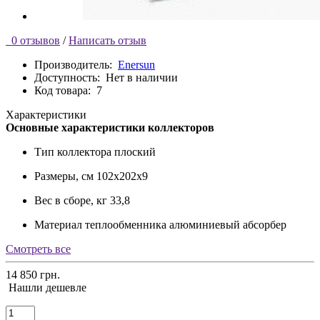
0 отзывов
/
Написать отзыв
Производитель:
Enersun
Доступность:
Нет в наличии
Код товара:
7
Характеристики
Основные характеристики коллекторов
Тип коллектора
плоский
Размеры, см
102х202х9
Вес в сборе, кг
33,8
Материал теплообменника
алюминиевый абсорбер
Смотреть все
14 850 грн.
Нашли дешевле