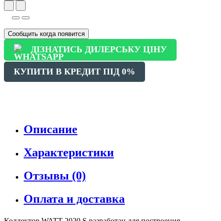
Сообщить когда появится
ДІЗНАТИСЬ ДИЛЕРСЬКУ ЦІНУ
КУПИТИ В КРЕДИТ ПІД 0%
Описание
Характеристики
Отзывы (0)
Оплата и доставка
Коллектор
WATT 2020 S
разработан для построения