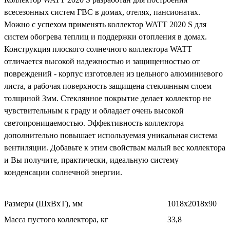
всесезонных систем ГВС в домах, отелях, пансионатах.
Можно с успехом применять коллектор WATT 2020 S для
систем обогрева теплиц и поддержки отопления в домах.
Конструкция плоского солнечного коллектора WATT
отличается высокой надежностью и защищенностью от
повреждений - корпус изготовлен из цельного алюминиевого
листа, а рабочая поверхность защищена стеклянным слоем
толщиной 3мм. Стеклянное покрытие делает коллектор не
чувствительным к граду и обладает очень высокой
светопроницаемостью. Эффективность коллектора
дополнительно повышает используемая уникальная система
вентиляции. Добавьте к этим свойствам малый вес коллектора
и Вы получите, практически, идеальную систему
конденсации солнечной энергии.
Размеры (ШхВхТ), мм
1018х2018х90
Масса пустого коллектора, кг
33,8