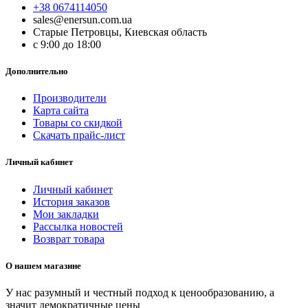
+38 0674114050
sales@enersun.com.ua
Старые Петровцы, Киевская область
c 9:00 до 18:00
Дополнительно
Производители
Карта сайта
Товары со скидкой
Скачать прайс-лист
Личный кабинет
Личный кабинет
История заказов
Мои закладки
Рассылка новостей
Возврат товара
О нашем магазине
У нас разумный и честный подход к ценообразованию, а
значит демократичные цены