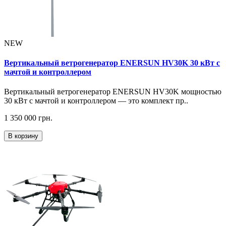
NEW
Вертикальный ветрогенератор ENERSUN HV30K 30 кВт с
мачтой и контроллером
Вертикальный ветрогенератор ENERSUN HV30K мощностью
30 кВт с мачтой и контроллером — это комплект пр..
1 350 000 грн.
В корзину