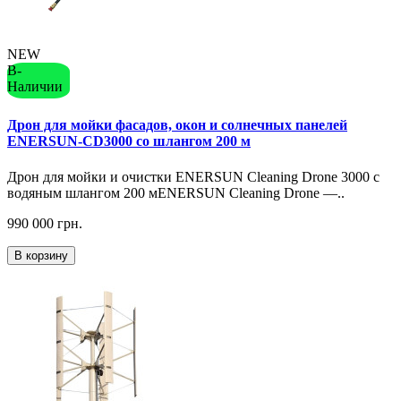
NEW
В-
Наличии
Дрон для мойки фасадов, окон и солнечных панелей
ENERSUN-CD3000 со шлангом 200 м
Дрон для мойки и очистки ENERSUN Cleaning Drone 3000 с
водяным шлангом 200 мENERSUN Cleaning Drone —..
990 000 грн.
В корзину