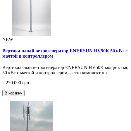
NEW
Вертикальный ветрогенератор ENERSUN HV50K 50 кВт с
мачтой и контроллером
Вертикальный ветрогенератор ENERSUN HV50K мощностью
50 кВт с мачтой и контроллером — это комплект пр..
2 250 000 грн.
В корзину