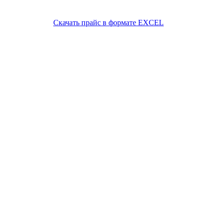
Скачать прайс в формате EXCEL