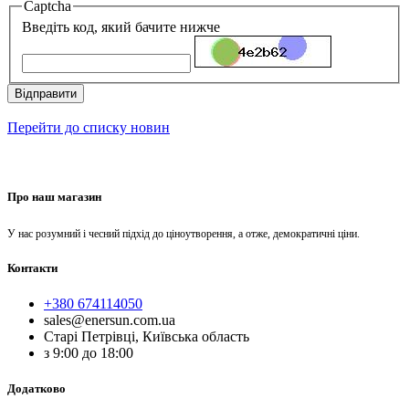
Captcha
Введіть код, який бачите нижче
Відправити
Перейти до списку новин
Про наш магазин
У нас розумний і чесний підхід до ціноутворення, а отже, демократичні ціни.
Контакти
+380 674114050
sales@enersun.com.ua
Старі Петрівці, Київська область
з 9:00 до 18:00
Додатково