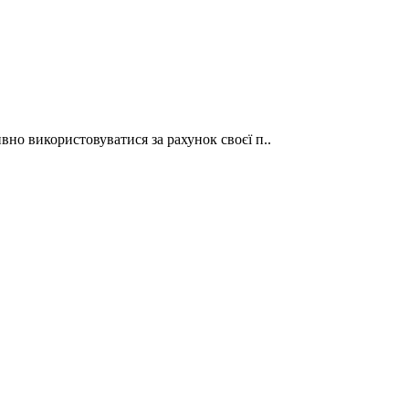
вно використовуватися за рахунок своєї п..