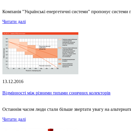
Компанія "Українські енергетичні системи" пропонує системи пі
Читати далі
13.12.2016
Відмінності між різними типами сонячних колекторів
Останнім часом люди стали більше звертати увагу на альтернати
Читати далі