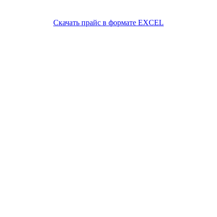
Скачать прайс в формате EXCEL