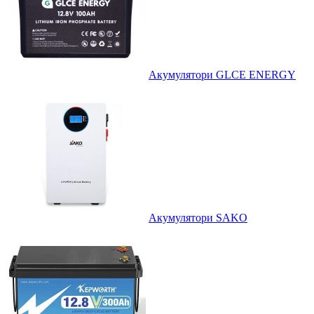
Акумулятори GLCE ENERGY
Акумулятори SAKO