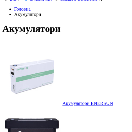
Головна
Акумулятори
Акумулятори
Акумулятори ENERSUN