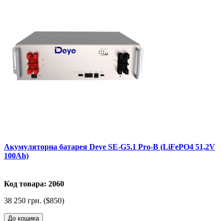
Акумуляторна батарея Deye SE-G5.1 Pro-B (LiFePO4 51,2V
100Ah)
Код товара: 2060
38 250 грн. ($850)
До кошика