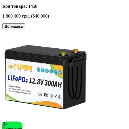
Код товара: 1458
1 800 000 грн. ($40 000)
До кошика
В-