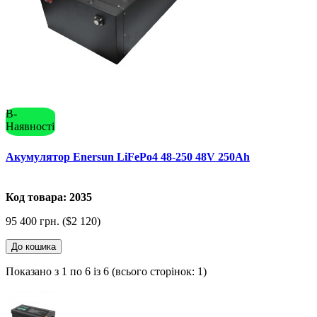
В-
Наявності
Акумулятор Enersun LiFePo4 48-250 48V 250Ah
Код товара: 2035
95 400 грн. ($2 120)
До кошика
Показано з 1 по 6 із 6 (всього сторінок: 1)