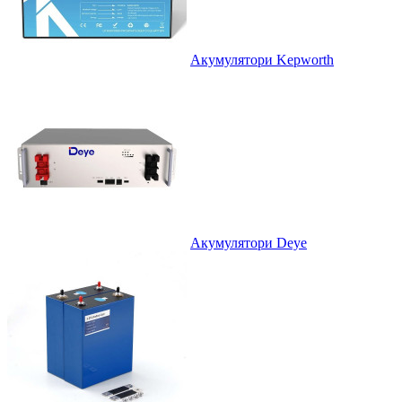
Акумулятори Kepworth
Акумулятори Deye