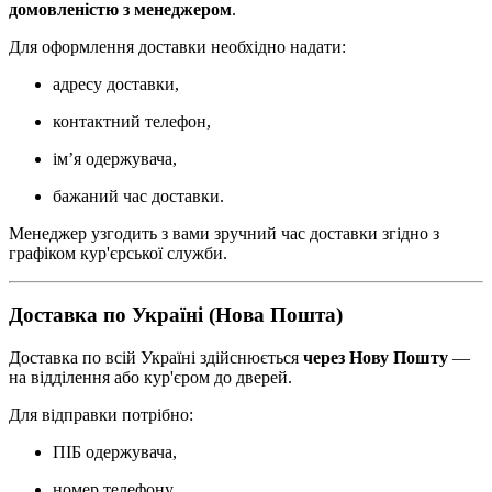
домовленістю з менеджером
.
Для оформлення доставки необхідно надати:
адресу доставки,
контактний телефон,
ім’я одержувача,
бажаний час доставки.
Менеджер узгодить з вами зручний час доставки згідно з
графіком кур'єрської служби.
Доставка по Україні (Нова Пошта)
Доставка по всій Україні здійснюється
через Нову Пошту
—
на відділення або кур'єром до дверей.
Для відправки потрібно:
ПІБ одержувача,
номер телефону,