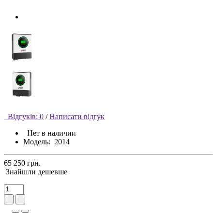
Відгуків: 0
/
Написати відгук
Нет в наличии
Модель:
2014
65 250 грн.
Знайшли дешевше