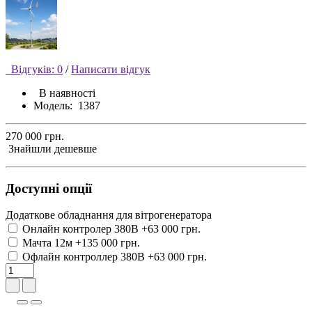
Відгуків: 0
/
Написати відгук
В наявності
Модель:
1387
270 000 грн.
Знайшли дешевше
Доступні опції
Додаткове обладнання для вітрогенератора
Онлайн контролер 380В
+63 000 грн.
Мачта 12м
+135 000 грн.
Офлайн контроллер 380В
+63 000 грн.