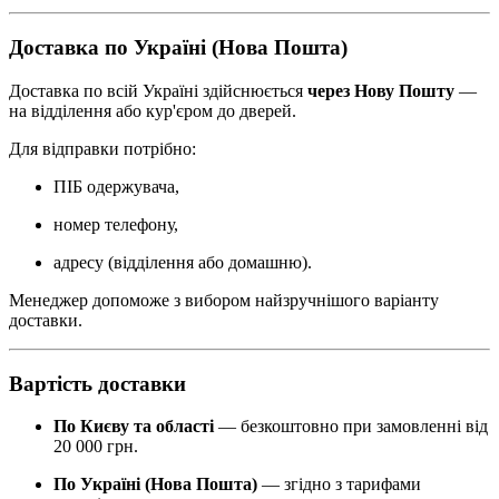
Доставка по Україні (Нова Пошта)
Доставка по всій Україні здійснюється
через Нову Пошту
—
на відділення або кур'єром до дверей.
Для відправки потрібно:
ПІБ одержувача,
номер телефону,
адресу (відділення або домашню).
Менеджер допоможе з вибором найзручнішого варіанту
доставки.
Вартість доставки
По Києву та області
— безкоштовно при замовленні від
20 000 грн.
По Україні (Нова Пошта)
— згідно з тарифами