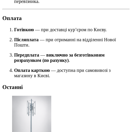
перевізника.
Оплата
Готівкою
— при доставці кур’єром по Києву.
Післяплата
— при отриманні на відділенні Нової
Пошти.
Передплата
—
виключно за безготівковим
розрахунком (по рахунку)
.
Оплата карткою
— доступна при самовивозі з
магазину в Києві.
Останні