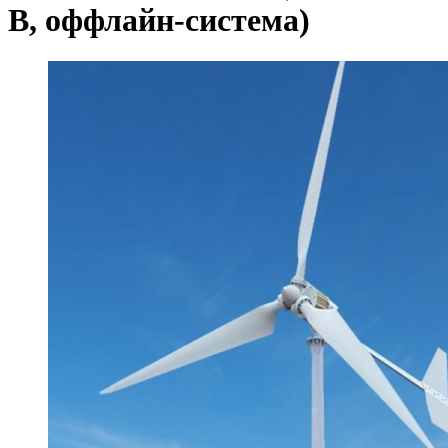
В, оффлайн-система)