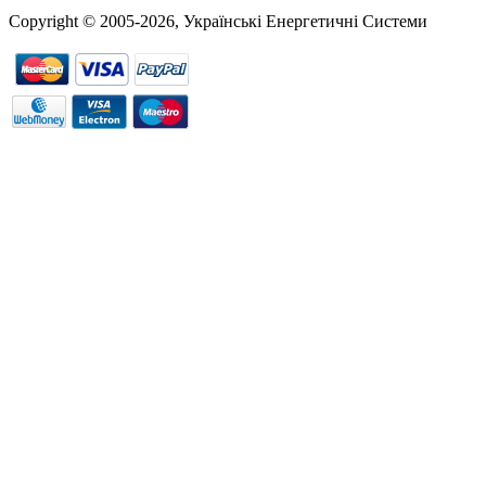
Copyright © 2005-2026, Українські Енергетичні Системи