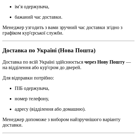
ім’я одержувача,
бажаний час доставки.
Менеджер узгодить з вами зручний час доставки згідно з
графіком кур'єрської служби.
Доставка по Україні (Нова Пошта)
Доставка по всій Україні здійснюється
через Нову Пошту
—
на відділення або кур'єром до дверей.
Для відправки потрібно:
ПІБ одержувача,
номер телефону,
адресу (відділення або домашню).
Менеджер допоможе з вибором найзручнішого варіанту
доставки.