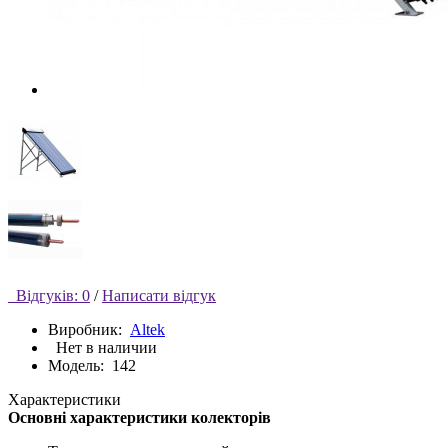
Відгуків: 0
/
Написати відгук
Виробник:
Altek
Нет в наличии
Модель:
142
Характеристики
Основні характеристики колекторів