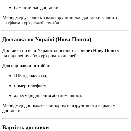
бажаний час доставки.
Менеджер узгодить з вами зручний час доставки згідно з
графіком кур'єрської служби.
Доставка по Україні (Нова Пошта)
Доставка по всій Україні здійснюється
через Нову Пошту
—
на відділення або кур'єром до дверей.
Для відправки потрібно:
ПІБ одержувача,
номер телефону,
адресу (відділення або домашню).
Менеджер допоможе з вибором найзручнішого варіанту
доставки.
Вартість доставки