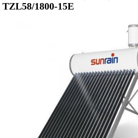
TZL58/1800-15E