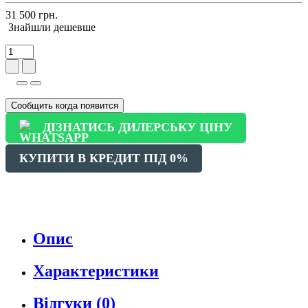
31 500 грн.
Знайшли дешевше
Сообщить когда появится
ДІЗНАТИСЬ ДИЛЕРСЬКУ ЦІНУ
КУПИТИ В КРЕДИТ ПІД 0%
Опис
Характеристики
Відгуки (0)