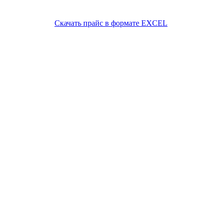
Скачать прайс в формате EXCEL