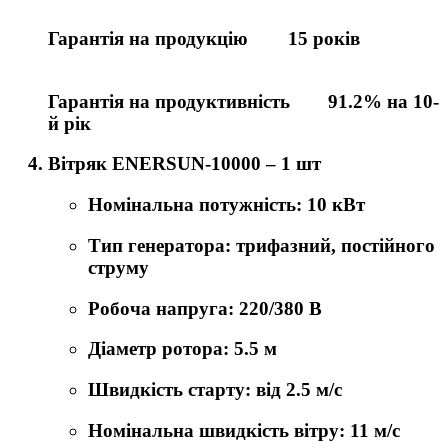
Гарантія на продукцію
15 років
Гарантія на продуктивність
91.2% на 10-
й рік
Вітряк ENERSUN-10000
– 1 шт
Номінальна потужність: 10 кВт
Тип генератора: трифазний, постійного
струму
Робоча напруга: 220/380 В
Діаметр ротора: 5.5 м
Швидкість старту: від 2.5 м/с
Номінальна швидкість вітру: 11 м/с