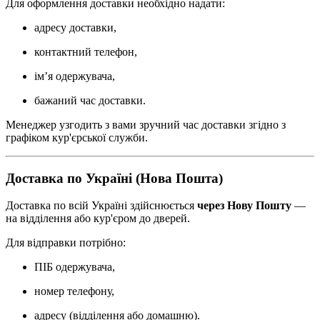
Для оформлення доставки необхідно надати:
адресу доставки,
контактний телефон,
ім’я одержувача,
бажаний час доставки.
Менеджер узгодить з вами зручний час доставки згідно з
графіком кур'єрської служби.
Доставка по Україні (Нова Пошта)
Доставка по всій Україні здійснюється
через Нову Пошту
—
на відділення або кур'єром до дверей.
Для відправки потрібно:
ПІБ одержувача,
номер телефону,
адресу (відділення або домашню).