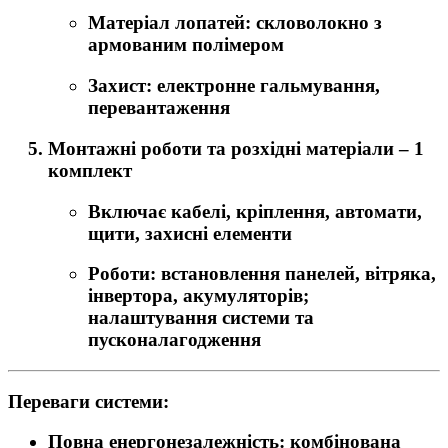
Матеріал лопатей: скловолокно з
армованим полімером
Захист: електронне гальмування,
перевантаження
Монтажні роботи та розхідні матеріали
– 1
комплект
Включає кабелі, кріплення, автомати,
щити, захисні елементи
Роботи: встановлення панелей, вітряка,
інвертора, акумуляторів;
налаштування системи та
пусконалагодження
Переваги системи:
Повна енергонезалежність: комбінована