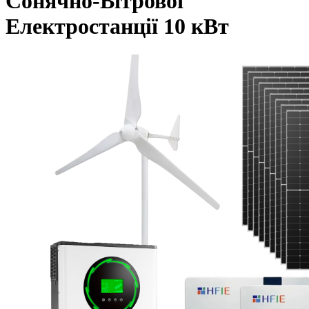
Сонячно-Вітрової
Електростанції 10 кВт