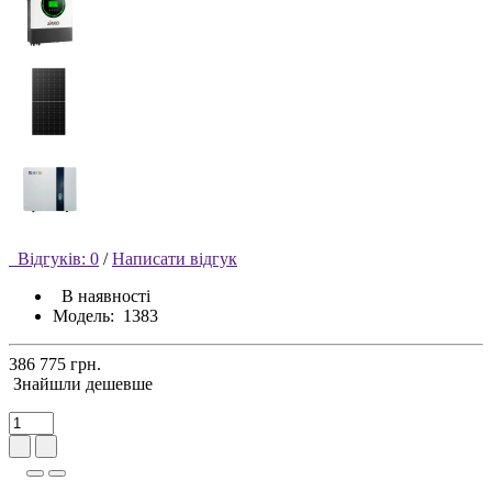
Відгуків: 0
/
Написати відгук
В наявності
Модель:
1383
386 775 грн.
Знайшли дешевше