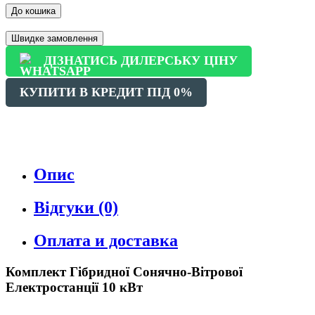
До кошика
Швидке замовлення
ДІЗНАТИСЬ ДИЛЕРСЬКУ ЦІНУ
КУПИТИ В КРЕДИТ ПІД 0%
Опис
Відгуки (0)
Оплата и доставка
Комплект Гібридної Сонячно-Вітрової
Електростанції 10 кВт