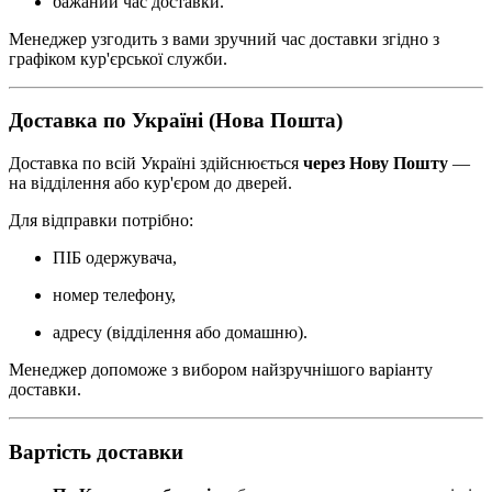
бажаний час доставки.
Менеджер узгодить з вами зручний час доставки згідно з
графіком кур'єрської служби.
Доставка по Україні (Нова Пошта)
Доставка по всій Україні здійснюється
через Нову Пошту
—
на відділення або кур'єром до дверей.
Для відправки потрібно:
ПІБ одержувача,
номер телефону,
адресу (відділення або домашню).
Менеджер допоможе з вибором найзручнішого варіанту
доставки.
Вартість доставки