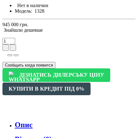
Нет в наличии
Модель:
1328
945 000 грн.
Знайшли дешевше
Сообщить когда появится
ДІЗНАТИСЬ ДИЛЕРСЬКУ ЦІНУ
КУПИТИ В КРЕДИТ ПІД 0%
Опис