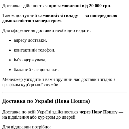
Доставка здійснюється
при замовленні від 20 000 грн
.
Також доступний
самовивіз зі складу
—
за попередньою
домовленістю з менеджером
.
Для оформлення доставки необхідно надати:
адресу доставки,
контактний телефон,
ім’я одержувача,
бажаний час доставки.
Менеджер узгодить з вами зручний час доставки згідно з
графіком кур'єрської служби.
Доставка по Україні (Нова Пошта)
Доставка по всій Україні здійснюється
через Нову Пошту
—
на відділення або кур'єром до дверей.
Для відправки потрібно: