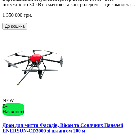
потужністю 30 кВт з мачтою та контролером — це комплект ..
1 350 000 грн.
До кошика
NEW
В-
Наявності
Дрон для миття Фасадів, Вікон та Сонячних Панелей
ENERSUN-CD3000 зі шлангом 200 м