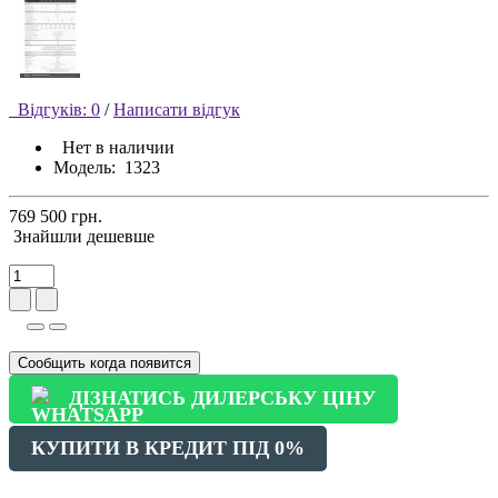
Відгуків: 0
/
Написати відгук
Нет в наличии
Модель:
1323
769 500 грн.
Знайшли дешевше
Сообщить когда появится
ДІЗНАТИСЬ ДИЛЕРСЬКУ ЦІНУ
КУПИТИ В КРЕДИТ ПІД 0%