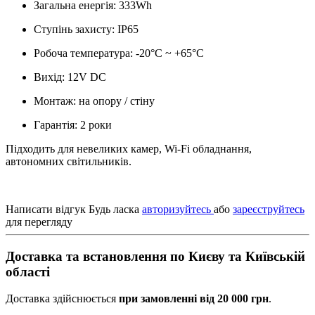
Загальна енергія: 333Wh
Ступінь захисту: IP65
Робоча температура: -20°C ~ +65°C
Вихід: 12V DC
Монтаж: на опору / стіну
Гарантія: 2 роки
Підходить для невеликих камер, Wi-Fi обладнання,
автономних світильників.
Написати відгук
Будь ласка
авторизуйтесь
або
зареєструйтесь
для перегляду
Доставка та встановлення по Києву та Київській
області
Доставка здійснюється
при замовленні від 20 000 грн
.