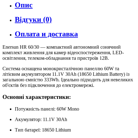
Опис
Відгуки (0)
Оплата и доставка
Enersun HR 60/30 — компактний автономний сонячний
комплект живлення для камер відеоспостереження, LED-
освітлення, телеком-обладнання та пристроїв 12В.
Система оснащена монокристалічною панеллю 60W та
літієвим акумулятором 11.1V 30Ah (18650 Lithium Battery) із
загальною ємністю 333Wh. Ідеально підходить для невеликих
об'єктів без підключення до електромережі.
Основні характеристики:
Потужність панелі: 60W Mono
Акумулятор: 11.1V 30Ah
Тип батареї: 18650 Lithium