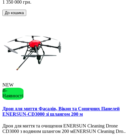
1 350 000 грн.
До кошика
NEW
В-
Наявності
Дрон для миття Фасадів, Вікон та Сонячних Панелей
ENERSUN-CD3000 зі шлангом 200 м
Дрон для миття та очищення ENERSUN Cleaning Drone
CD3000 з водяним шлангом 200 мENERSUN Cleaning Dro..