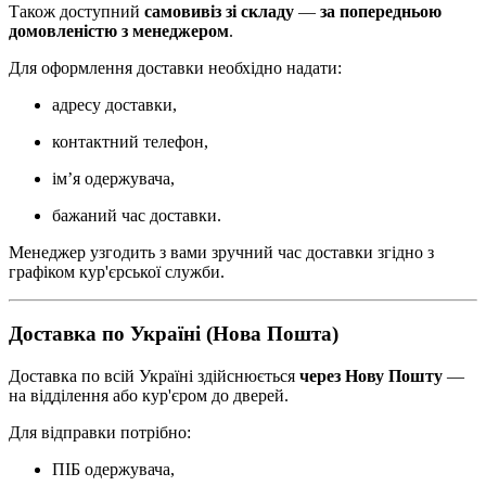
Також доступний
самовивіз зі складу
—
за попередньою
домовленістю з менеджером
.
Для оформлення доставки необхідно надати:
адресу доставки,
контактний телефон,
ім’я одержувача,
бажаний час доставки.
Менеджер узгодить з вами зручний час доставки згідно з
графіком кур'єрської служби.
Доставка по Україні (Нова Пошта)
Доставка по всій Україні здійснюється
через Нову Пошту
—
на відділення або кур'єром до дверей.
Для відправки потрібно:
ПІБ одержувача,