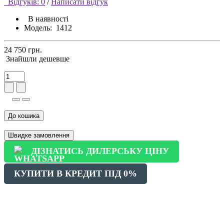
Відгуків: 0
/
Написати відгук
В наявності
Модель:
1412
24 750 грн.
Знайшли дешевше
До кошика
Швидке замовлення
ДІЗНАТИСЬ ДИЛЕРСЬКУ ЦІНУ
КУПИТИ В КРЕДИТ ПІД 0%