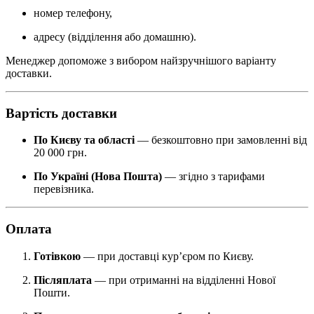
номер телефону,
адресу (відділення або домашню).
Менеджер допоможе з вибором найзручнішого варіанту
доставки.
Вартість доставки
По Києву та області
— безкоштовно при замовленні від
20 000 грн.
По Україні (Нова Пошта)
— згідно з тарифами
перевізника.
Оплата
Готівкою
— при доставці кур’єром по Києву.
Післяплата
— при отриманні на відділенні Нової
Пошти.