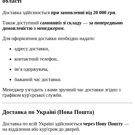
області
Доставка здійснюється
при замовленні від 20 000 грн
.
Також доступний
самовивіз зі складу
—
за попередньою
домовленістю з менеджером
.
Для оформлення доставки необхідно надати:
адресу доставки,
контактний телефон,
ім’я одержувача,
бажаний час доставки.
Менеджер узгодить з вами зручний час доставки згідно з
графіком кур'єрської служби.
Доставка по Україні (Нова Пошта)
Доставка по всій Україні здійснюється
через Нову Пошту
—
на відділення або кур'єром до дверей.