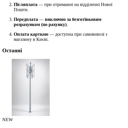
Післяплата
— при отриманні на відділенні Нової
Пошти.
Передплата
—
виключно за безготівковим
розрахунком (по рахунку)
.
Оплата карткою
— доступна при самовивозі з
магазину в Києві.
Останні
NEW