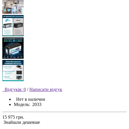
Відгуків: 0
/
Написати відгук
Нет в наличии
Модель:
2033
15 975 грн.
Знайшли дешевше