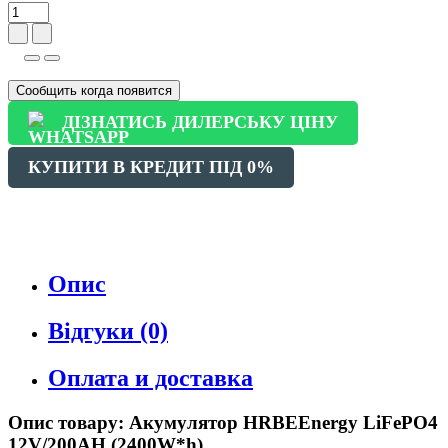
Сообщить когда появится
ДІЗНАТИСЬ ДИЛЕРСЬКУ ЦІНУ
КУПИТИ В КРЕДИТ ПІД 0%
Опис
Відгуки (0)
Оплата и доставка
Опис товару: Акумулятор HRBEEnergy LiFePO4
12V/200AH (2400W*h)