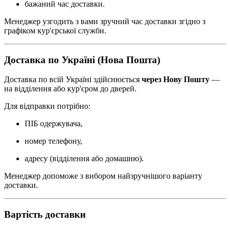
бажаний час доставки.
Менеджер узгодить з вами зручний час доставки згідно з
графіком кур'єрської служби.
Доставка по Україні (Нова Пошта)
Доставка по всій Україні здійснюється
через Нову Пошту
—
на відділення або кур'єром до дверей.
Для відправки потрібно:
ПІБ одержувача,
номер телефону,
адресу (відділення або домашню).
Менеджер допоможе з вибором найзручнішого варіанту
доставки.
Вартість доставки