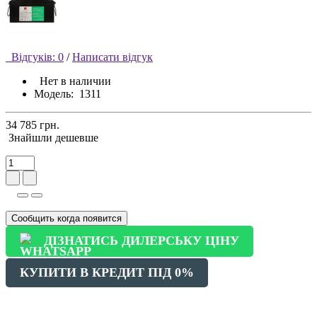
Відгуків: 0
/
Написати відгук
Нет в наличии
Модель:
1311
34 785 грн.
Знайшли дешевше
Сообщить когда появится
ДІЗНАТИСЬ ДИЛЕРСЬКУ ЦІНУ
КУПИТИ В КРЕДИТ ПІД 0%